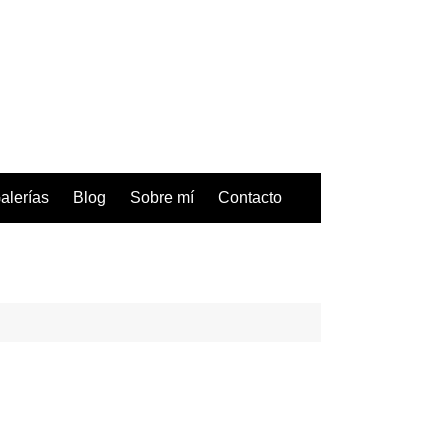
alerías
Blog
Sobre mí
Contacto