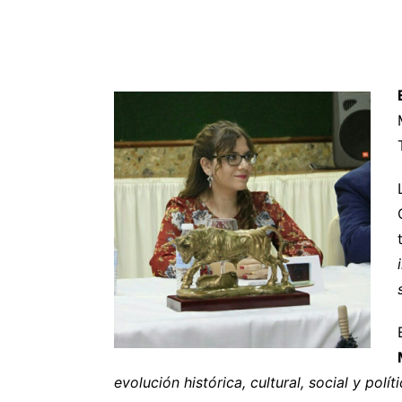
evolución histórica, cultural, social y polí