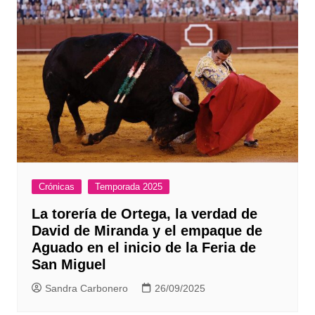
Crónicas
Temporada 2025
La torería de Ortega, la verdad de
David de Miranda y el empaque de
Aguado en el inicio de la Feria de
San Miguel
Sandra Carbonero
26/09/2025