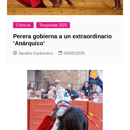
Crónicas
Temporada 2025
Perera gobierna a un extraordinario
‘Anárquico’
Sandra Carbonero
06/05/2025