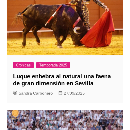
Crónicas
Temporada 2025
Luque enhebra al natural una faena
de gran dimensión en Sevilla
Sandra Carbonero
27/09/2025