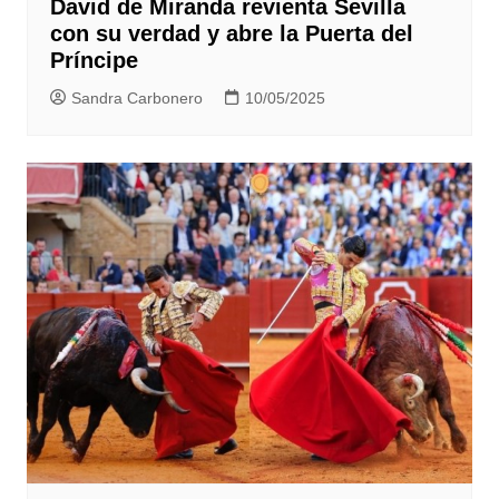
David de Miranda revienta Sevilla
con su verdad y abre la Puerta del
Príncipe
Sandra Carbonero
10/05/2025