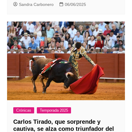
Sandra Carbonero
06/06/2025
Crónicas
Temporada 2025
Carlos Tirado, que sorprende y
cautiva, se alza como triunfador del