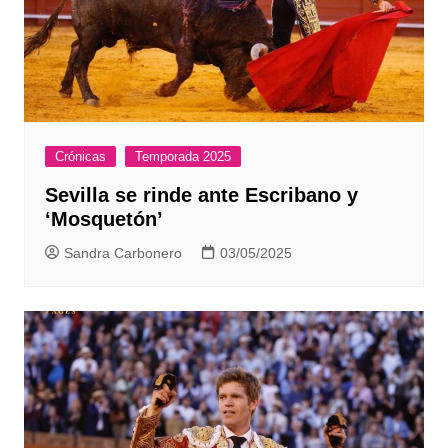
Crónicas
Temporada 2025
Sevilla se rinde ante Escribano y
‘Mosquetón’
Sandra Carbonero
03/05/2025