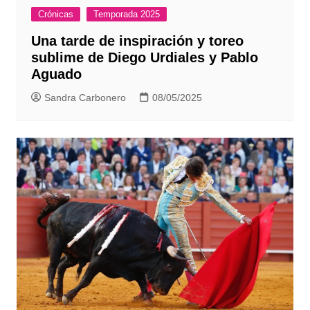
Crónicas
Temporada 2025
Una tarde de inspiración y toreo
sublime de Diego Urdiales y Pablo
Aguado
Sandra Carbonero
08/05/2025