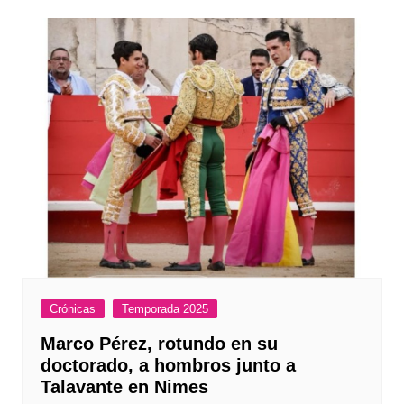
Crónicas
Temporada 2025
Marco Pérez, rotundo en su
doctorado, a hombros junto a
Talavante en Nimes