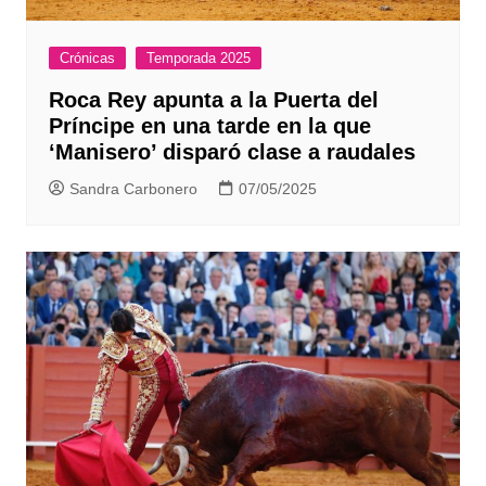
Crónicas
Temporada 2025
Roca Rey apunta a la Puerta del
Príncipe en una tarde en la que
‘Manisero’ disparó clase a raudales
Sandra Carbonero
07/05/2025