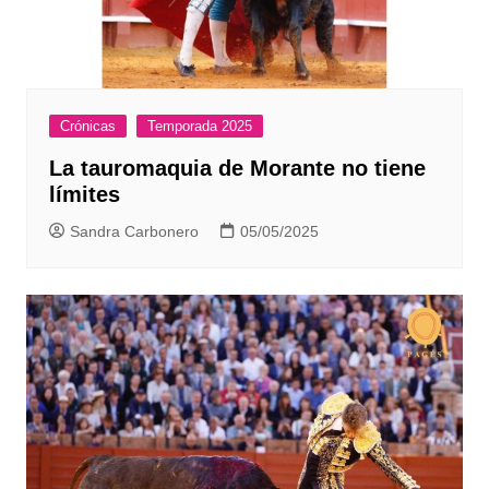
Crónicas
Temporada 2025
La tauromaquia de Morante no tiene
límites
Sandra Carbonero
05/05/2025