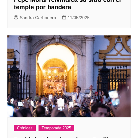
temple por bandera
Sandra Carbonero
11/05/2025
Crónicas
Temporada 2025