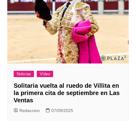
Noticias
Vídeo
Solitaria vuelta al ruedo de Villita en
la primera cita de septiembre en Las
Ventas
Redaccion
07/09/2025