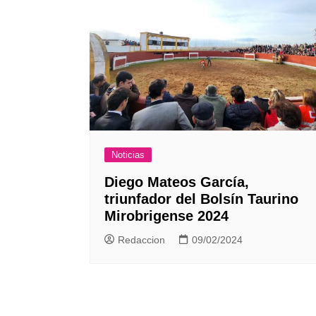
Noticias
Diego Mateos García,
triunfador del Bolsín Taurino
Mirobrigense 2024
Redaccion
09/02/2024