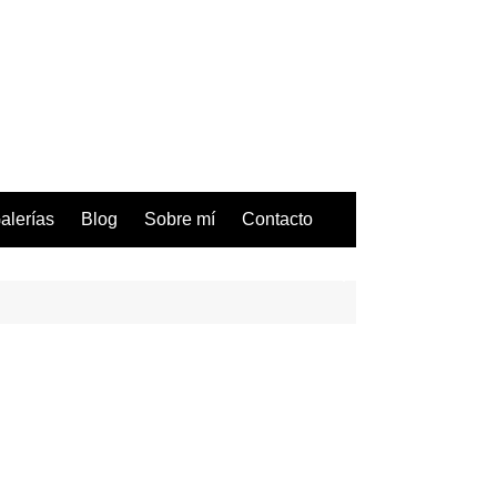
alerías
Blog
Sobre mí
Contacto