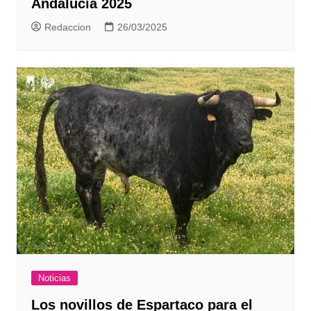
Andalucía 2025
Redaccion
26/03/2025
Noticias
Los novillos de Espartaco para el