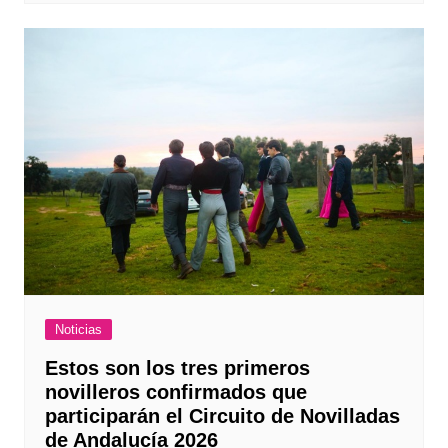
Noticias
Estos son los tres primeros
novilleros confirmados que
participarán el Circuito de Novilladas
de Andalucía 2026