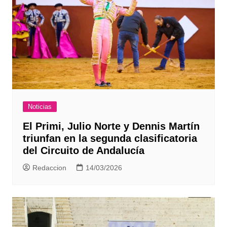
Noticias
El Primi, Julio Norte y Dennis Martín
triunfan en la segunda clasificatoria
del Circuito de Andalucía
Redaccion
14/03/2026