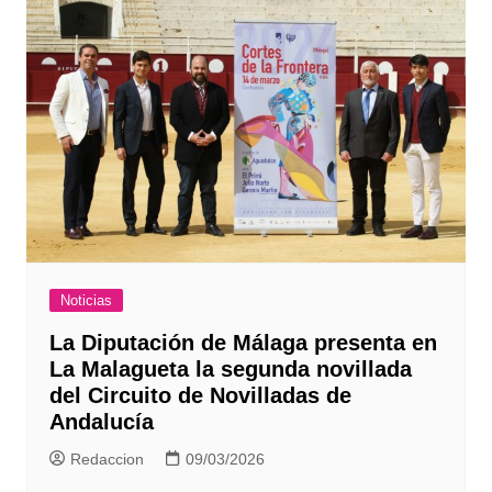
Noticias
La Diputación de Málaga presenta en
La Malagueta la segunda novillada
del Circuito de Novilladas de
Andalucía
Redaccion
09/03/2026