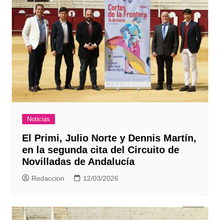
Noticias
El Primi, Julio Norte y Dennis Martín,
en la segunda cita del Circuito de
Novilladas de Andalucía
Redaccion
12/03/2026