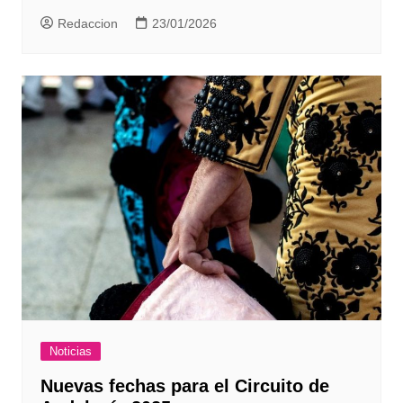
Redaccion
23/01/2026
Noticias
Nuevas fechas para el Circuito de