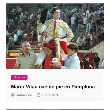
Noticias
Mario Vilau cae de pie en Pamplona
Redaccion
05/07/2026