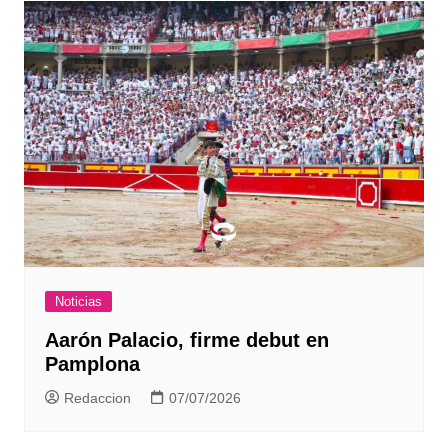
Noticias
Aarón Palacio, firme debut en
Pamplona
Redaccion
07/07/2026