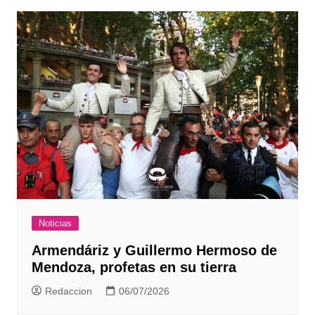
Noticias
Armendáriz y Guillermo Hermoso de
Mendoza, profetas en su tierra
Redaccion
06/07/2026