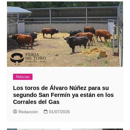
Noticias
Los toros de Álvaro Núñez para su
segundo San Fermín ya están en los
Corrales del Gas
Redaccion
01/07/2026