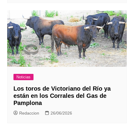
Noticias
Los toros de Victoriano del Río ya
están en los Corrales del Gas de
Pamplona
Redaccion
26/06/2026