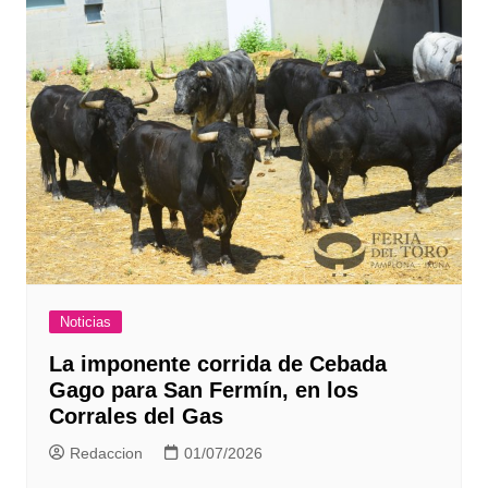
Noticias
La imponente corrida de Cebada
Gago para San Fermín, en los
Corrales del Gas
Redaccion
01/07/2026