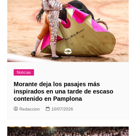
Noticias
Morante deja los pasajes más
inspirados en una tarde de escaso
contenido en Pamplona
Redaccion
10/07/2026