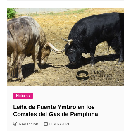
Noticias
Leña de Fuente Ymbro en los
Corrales del Gas de Pamplona
Redaccion
01/07/2026