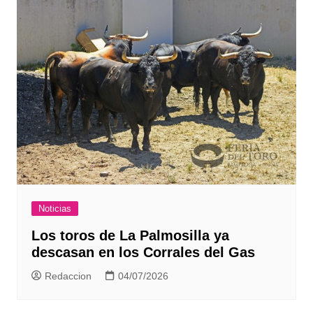
Noticias
Los toros de La Palmosilla ya
descasan en los Corrales del Gas
Redaccion
04/07/2026