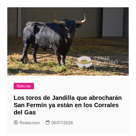
Noticias
Los toros de Jandilla que abrocharán
San Fermín ya están en los Corrales
del Gas
Redaccion
06/07/2026