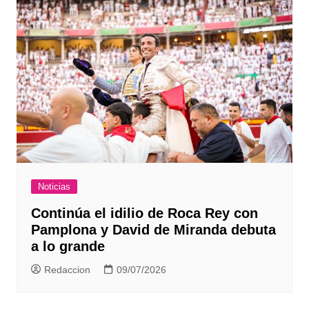
Noticias
Continúa el idilio de Roca Rey con
Pamplona y David de Miranda debuta
a lo grande
Redaccion
09/07/2026