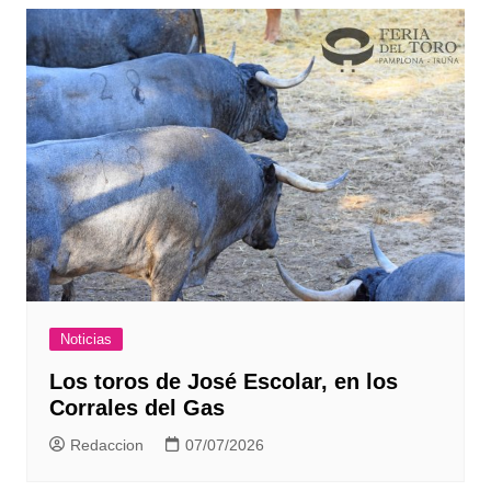
Noticias
Los toros de José Escolar, en los
Corrales del Gas
Redaccion
07/07/2026