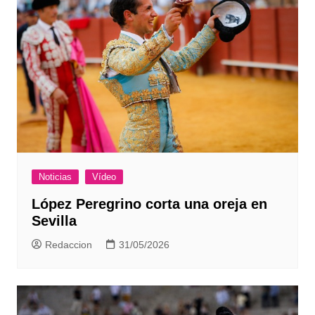
Noticias
Vídeo
López Peregrino corta una oreja en
Sevilla
Redaccion
31/05/2026