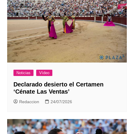
Noticias
Vídeo
Declarado desierto el Certamen
‘Cénate Las Ventas’
Redaccion
24/07/2026