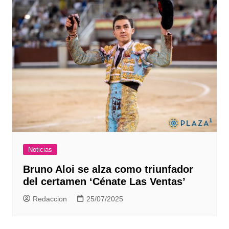
Noticias
Bruno Aloi se alza como triunfador
del certamen ‘Cénate Las Ventas’
Redaccion
25/07/2025