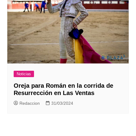
Noticias
Oreja para Román en la corrida de
Resurrección en Las Ventas
Redaccion
31/03/2024