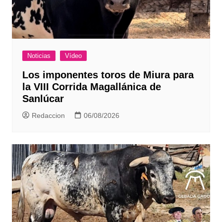
Noticias
Vídeo
Los imponentes toros de Miura para
la VIII Corrida Magallánica de
Sanlúcar
Redaccion
06/08/2026