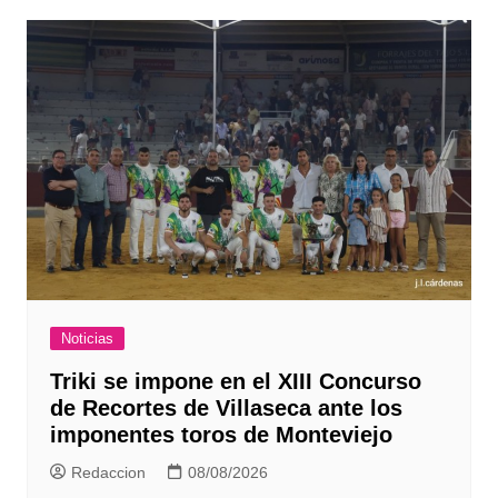
Noticias
Triki se impone en el XIII Concurso
de Recortes de Villaseca ante los
imponentes toros de Monteviejo
Redaccion
08/08/2026