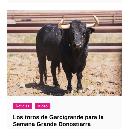
Noticias
Vídeo
Los toros de Garcigrande para la
Semana Grande Donostiarra