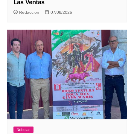
Las Ventas
Redaccion
07/08/2026
Noticias