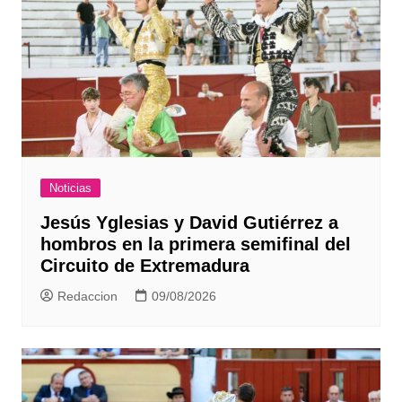
Noticias
Jesús Yglesias y David Gutiérrez a
hombros en la primera semifinal del
Circuito de Extremadura
Redaccion
09/08/2026