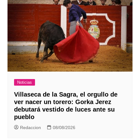
Noticias
Villaseca de la Sagra, el orgullo de
ver nacer un torero: Gorka Jerez
debutará vestido de luces ante su
pueblo
Redaccion
08/08/2026