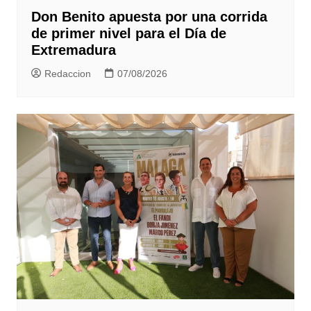
Don Benito apuesta por una corrida
de primer nivel para el Día de
Extremadura
Redaccion
07/08/2026