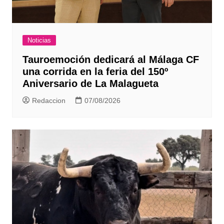
Noticias
Tauroemoción dedicará al Málaga CF
una corrida en la feria del 150º
Aniversario de La Malagueta
Redaccion
07/08/2026