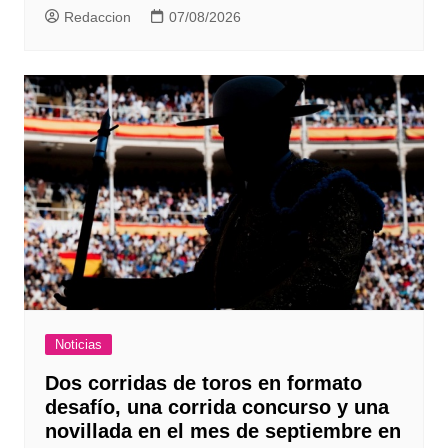
Redaccion
07/08/2026
Noticias
Dos corridas de toros en formato
desafío, una corrida concurso y una
novillada en el mes de septiembre en