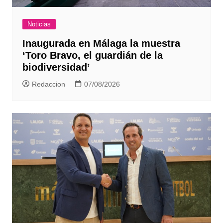
Noticias
Inaugurada en Málaga la muestra
‘Toro Bravo, el guardián de la
biodiversidad’
Redaccion
07/08/2026