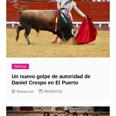
Noticias
Un nuevo golpe de autoridad de
Daniel Crespo en El Puerto
Redaccion
08/08/2026