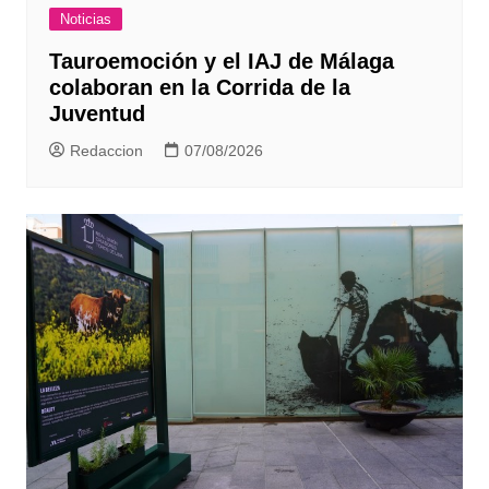
Noticias
Tauroemoción y el IAJ de Málaga
colaboran en la Corrida de la
Juventud
Redaccion
07/08/2026