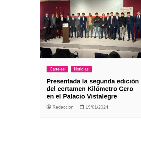
Carteles
Noticias
Presentada la segunda edición
del certamen Kilómetro Cero
en el Palacio Vistalegre
Redaccion
19/01/2024