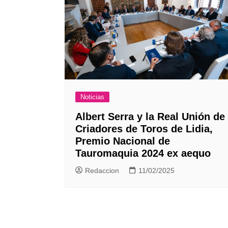
Noticias
Albert Serra y la Real Unión de
Criadores de Toros de Lidia,
Premio Nacional de
Tauromaquia 2024 ex aequo
Redaccion
11/02/2025