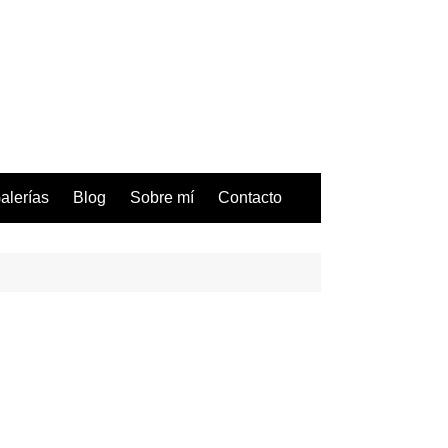
alerías
Blog
Sobre mí
Contacto