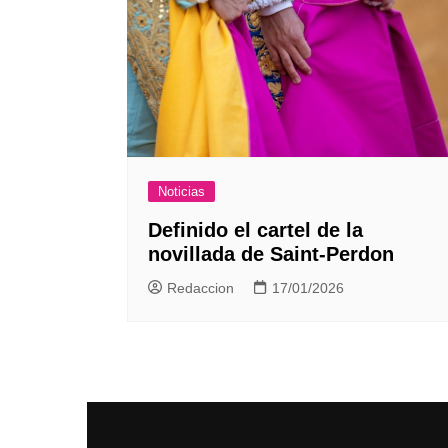
Noticias
Definido el cartel de la
novillada de Saint-Perdon
Redaccion
17/01/2026