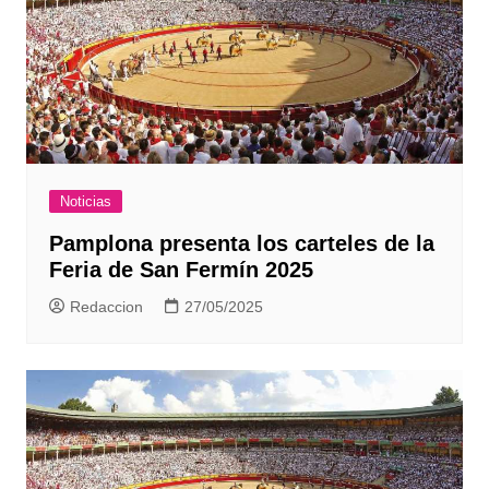
Noticias
Pamplona presenta los carteles de la
Feria de San Fermín 2025
Redaccion
27/05/2025