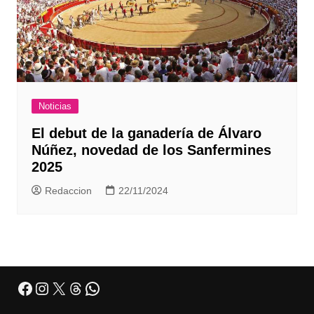
Noticias
El debut de la ganadería de Álvaro
Núñez, novedad de los Sanfermines
2025
Redaccion
22/11/2024
Facebook
Instagram
X
Threads
WhatsApp