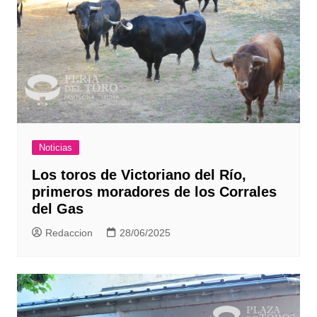
Noticias
Los toros de Victoriano del Río,
primeros moradores de los Corrales
del Gas
Redaccion
28/06/2025