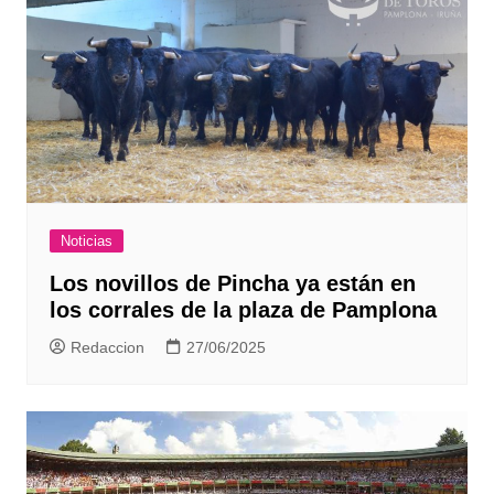
Noticias
Los novillos de Pincha ya están en
los corrales de la plaza de Pamplona
Redaccion
27/06/2025