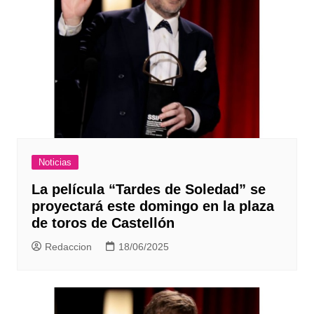
Noticias
La película “Tardes de Soledad” se
proyectará este domingo en la plaza
de toros de Castellón
Redaccion
18/06/2025