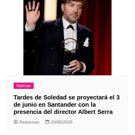
Noticias
Tardes de Soledad se proyectará el 3
de junio en Santander con la
presencia del director Albert Serra
Redaccion
20/05/2025