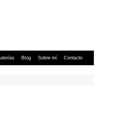
alerías
Blog
Sobre mí
Contacto