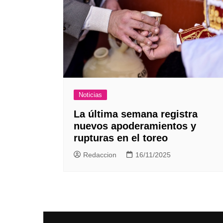
Noticias
La última semana registra
nuevos apoderamientos y
rupturas en el toreo
Redaccion
16/11/2025