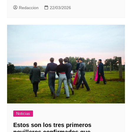
Redaccion
22/03/2026
Noticias
Estos son los tres primeros
novilleros confirmados que