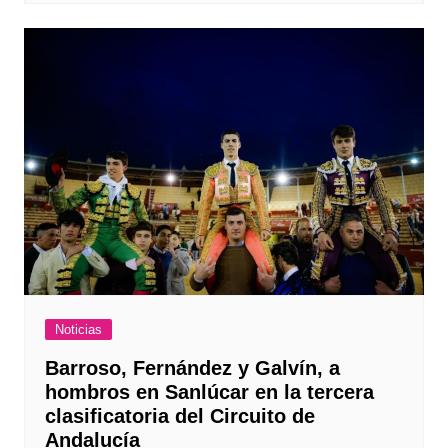
Noticias
Barroso, Fernández y Galvín, a
hombros en Sanlúcar en la tercera
clasificatoria del Circuito de
Andalucía