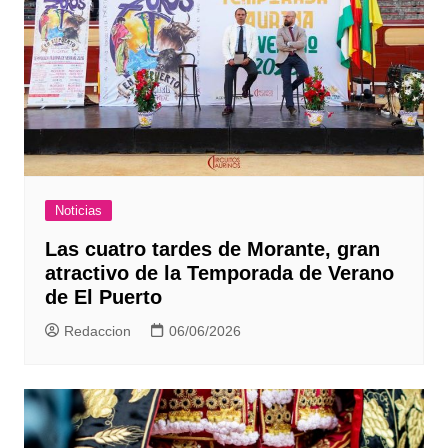
Noticias
Las cuatro tardes de Morante, gran
atractivo de la Temporada de Verano
de El Puerto
Redaccion
06/06/2026