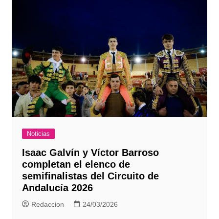
Noticias
Isaac Galvín y Víctor Barroso
completan el elenco de
semifinalistas del Circuito de
Andalucía 2026
Redaccion
24/03/2026