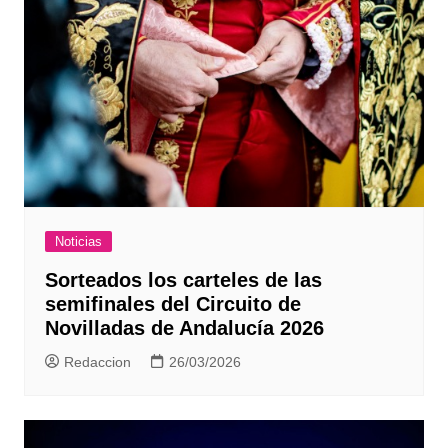
Noticias
Sorteados los carteles de las
semifinales del Circuito de
Novilladas de Andalucía 2026
Redaccion
26/03/2026