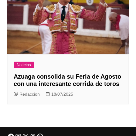
Noticias
Azuaga consolida su Feria de Agosto
con una interesante corrida de toros
Redaccion
18/07/2025