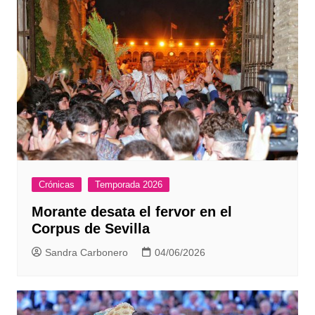
Crónicas
Temporada 2026
Morante desata el fervor en el
Corpus de Sevilla
Sandra Carbonero
04/06/2026