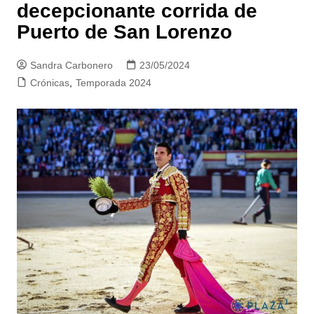
decepcionante corrida de
Puerto de San Lorenzo
Sandra Carbonero
23/05/2024
Crónicas
,
Temporada 2024