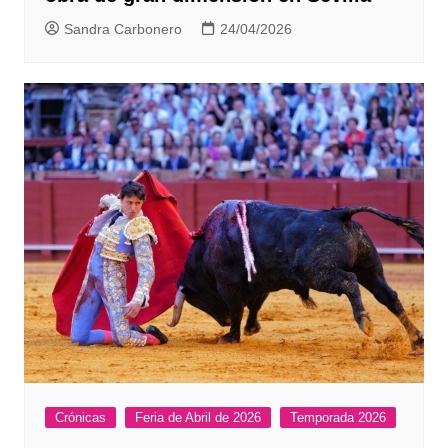
Sandra Carbonero
24/04/2026
Crónicas
Feria de Abril de 2026
Temporada 2026