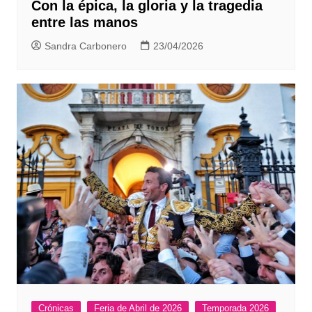
Con la épica, la gloria y la tragedia
entre las manos
Sandra Carbonero
23/04/2026
Crónicas
Feria de Abril de 2026
Temporada 2026