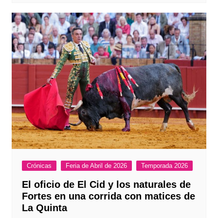
Crónicas
Feria de Abril de 2026
Temporada 2026
El oficio de El Cid y los naturales de
Fortes en una corrida con matices de
La Quinta