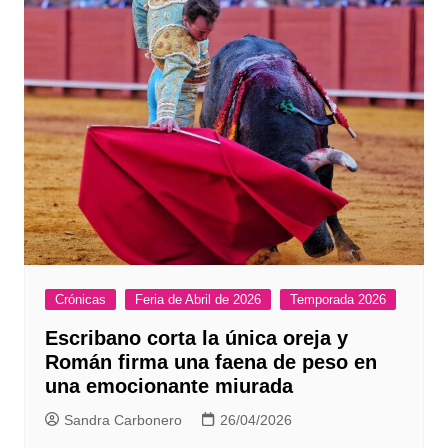
Crónicas
Feria de Abril de 2026
Temporada 2026
Escribano corta la única oreja y
Román firma una faena de peso en
una emocionante miurada
Sandra Carbonero
26/04/2026