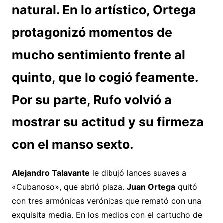
natural. En lo artístico, Ortega
protagonizó momentos de
mucho sentimiento frente al
quinto, que lo cogió feamente.
Por su parte, Rufo volvió a
mostrar su actitud y su firmeza
con el manso sexto.
Alejandro Talavante
le dibujó lances suaves a
«Cubanoso», que abrió plaza.
Juan Ortega
quitó
con tres armónicas verónicas que remató con una
exquisita media. En los medios con el cartucho de