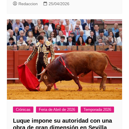
Redaccion
25/04/2026
Crónicas
Feria de Abril de 2026
Temporada 2026
Luque impone su autoridad con una
obra de gran dimensión en Sevilla