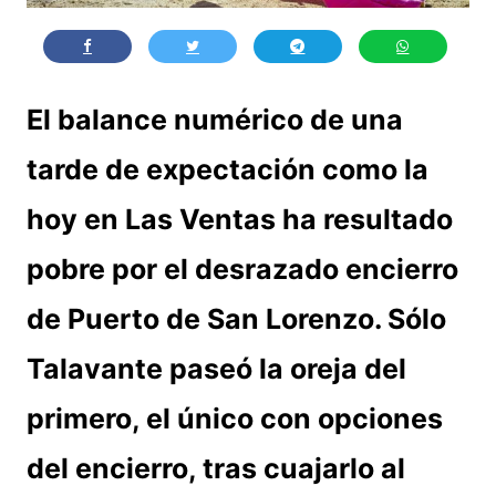
El balance numérico de una
tarde de expectación como la
hoy en Las Ventas ha resultado
pobre por el desrazado encierro
de Puerto de San Lorenzo. Sólo
Talavante paseó la oreja del
primero, el único con opciones
del encierro, tras cuajarlo al