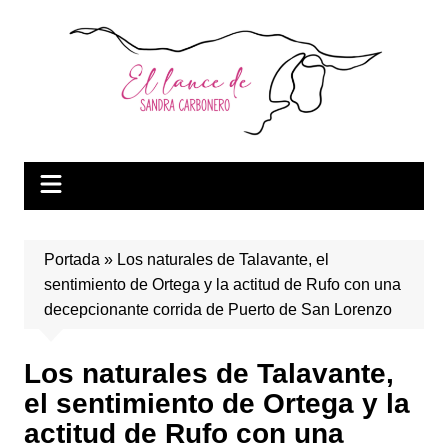
Saltar
al
contenido
Portada
»
Los naturales de Talavante, el
sentimiento de Ortega y la actitud de Rufo con una
decepcionante corrida de Puerto de San Lorenzo
Los naturales de Talavante,
el sentimiento de Ortega y la
actitud de Rufo con una