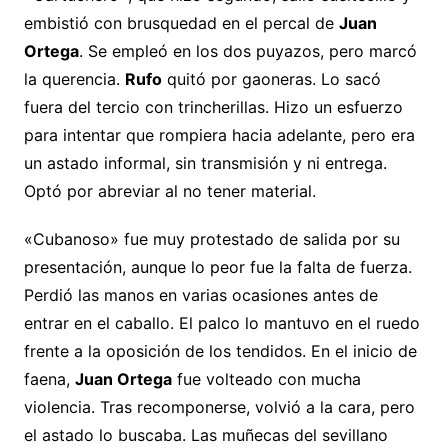
embistió con brusquedad en el percal de
Juan
Ortega
. Se empleó en los dos puyazos, pero marcó
la querencia.
Rufo
quitó por gaoneras. Lo sacó
fuera del tercio con trincherillas. Hizo un esfuerzo
para intentar que rompiera hacia adelante, pero era
un astado informal, sin transmisión y ni entrega.
Optó por abreviar al no tener material.
«Cubanoso» fue muy protestado de salida por su
presentación, aunque lo peor fue la falta de fuerza.
Perdió las manos en varias ocasiones antes de
entrar en el caballo. El palco lo mantuvo en el ruedo
frente a la oposición de los tendidos. En el inicio de
faena,
Juan Ortega
fue volteado con mucha
violencia. Tras recomponerse, volvió a la cara, pero
el astado lo buscaba. Las muñecas del sevillano