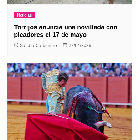
Noticias
Torrijos anuncia una novillada con
picadores el 17 de mayo
Sandra Carbonero
27/04/2026