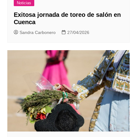
Noticias
Exitosa jornada de toreo de salón en
Cuenca
Sandra Carbonero
27/04/2026