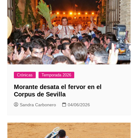
Crónicas
Temporada 2026
Morante desata el fervor en el
Corpus de Sevilla
Sandra Carbonero
04/06/2026