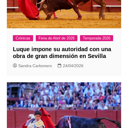
Crónicas
Feria de Abril de 2026
Temporada 2026
Luque impone su autoridad con una
obra de gran dimensión en Sevilla
Sandra Carbonero
24/04/2026