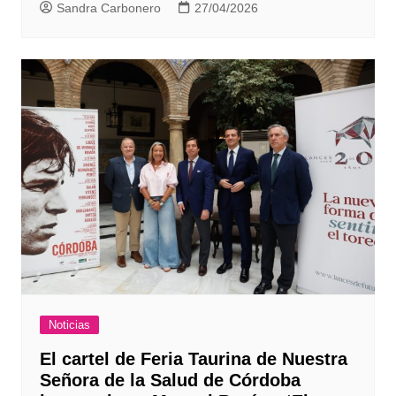
Sandra Carbonero
27/04/2026
Noticias
El cartel de Feria Taurina de Nuestra
Señora de la Salud de Córdoba