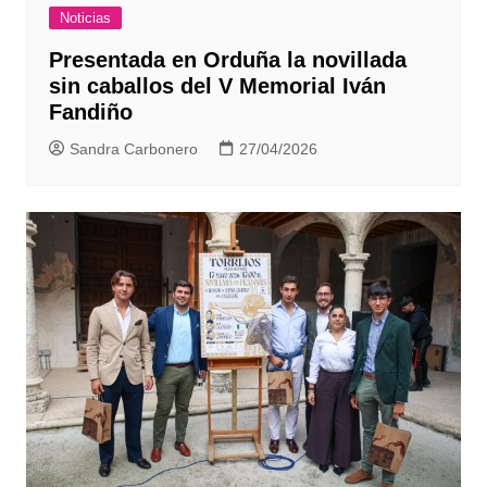
Noticias
Presentada en Orduña la novillada
sin caballos del V Memorial Iván
Fandiño
Sandra Carbonero
27/04/2026