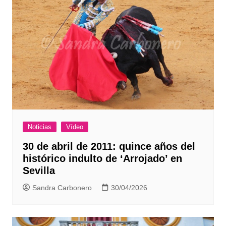
Noticias
Vídeo
30 de abril de 2011: quince años del
histórico indulto de ‘Arrojado’ en
Sevilla
Sandra Carbonero
30/04/2026