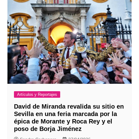
Artículos y Reportajes
David de Miranda revalida su sitio en
Sevilla en una feria marcada por la
épica de Morante y Roca Rey y el
poso de Borja Jiménez