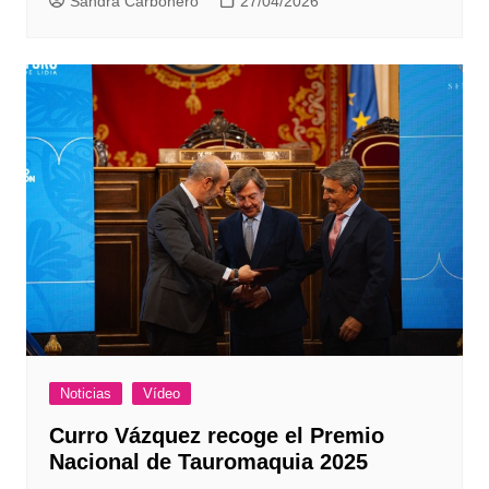
Sandra Carbonero
27/04/2026
Noticias
Vídeo
Curro Vázquez recoge el Premio
Nacional de Tauromaquia 2025