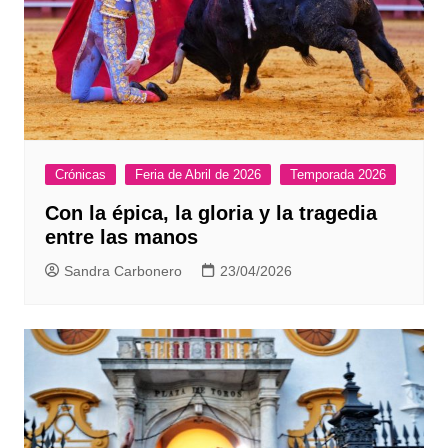
Crónicas
Feria de Abril de 2026
Temporada 2026
Con la épica, la gloria y la tragedia
entre las manos
Sandra Carbonero
23/04/2026