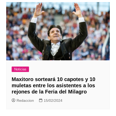
Noticias
Maxitoro sorteará 10 capotes y 10
muletas entre los asistentes a los
rejones de la Feria del Milagro
Redaccion
15/02/2024