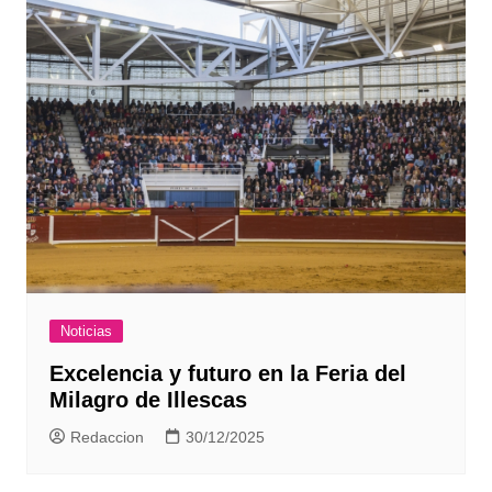
Noticias
Excelencia y futuro en la Feria del
Milagro de Illescas
Redaccion
30/12/2025