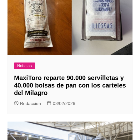
Noticias
MaxiToro reparte 90.000 servilletas y
40.000 bolsas de pan con los carteles
del Milagro
Redaccion
03/02/2026