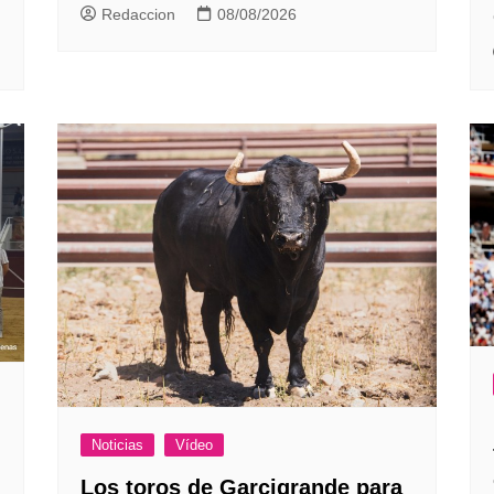
Redaccion
08/08/2026
Noticias
Vídeo
Los toros de Garcigrande para