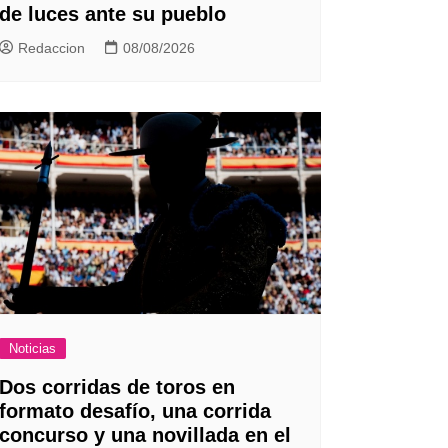
de luces ante su pueblo
Redaccion
08/08/2026
Noticias
Dos corridas de toros en
formato desafío, una corrida
concurso y una novillada en el