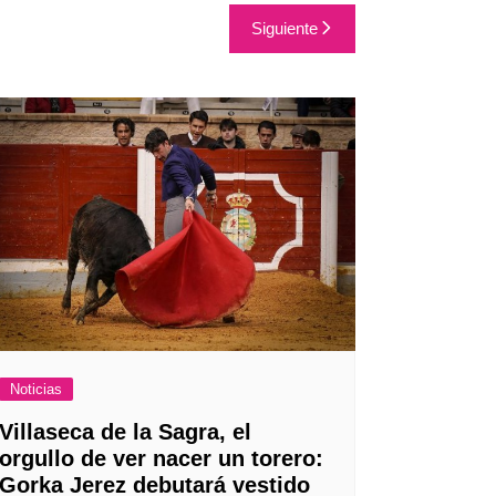
Siguiente
Noticias
Villaseca de la Sagra, el
orgullo de ver nacer un torero:
Gorka Jerez debutará vestido