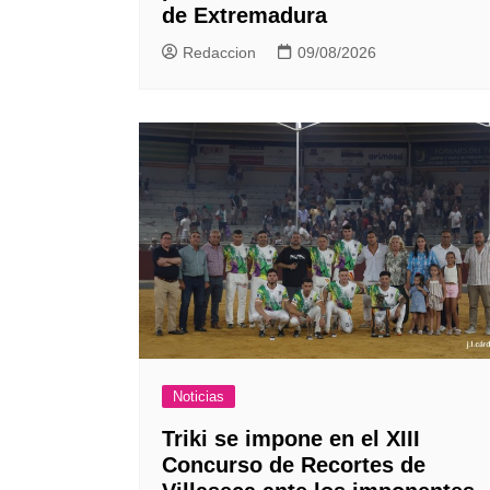
de Extremadura
Redaccion
09/08/2026
Noticias
Triki se impone en el XIII
Concurso de Recortes de