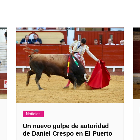
Noticias
Un nuevo golpe de autoridad
de Daniel Crespo en El Puerto