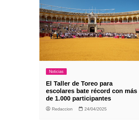
Noticias
El Taller de Toreo para
escolares bate récord con más
de 1.000 participantes
Redaccion
24/04/2025