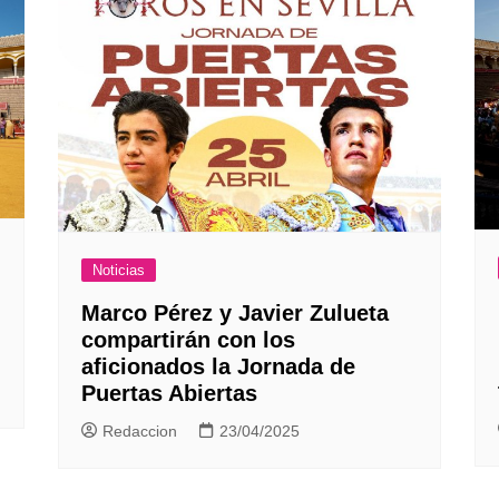
Noticias
Marco Pérez y Javier Zulueta
compartirán con los
aficionados la Jornada de
Puertas Abiertas
Redaccion
23/04/2025