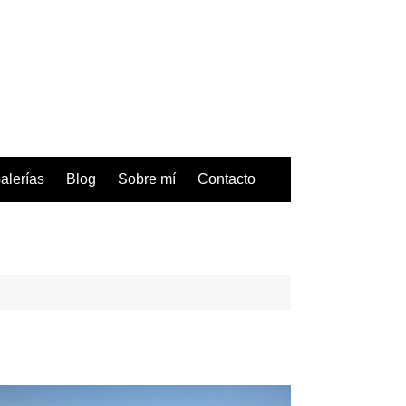
alerías
Blog
Sobre mí
Contacto