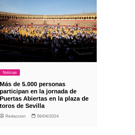
Noticias
Más de 5.000 personas
participan en la jornada de
Puertas Abiertas en la plaza de
toros de Sevilla
Redaccion
06/04/2024