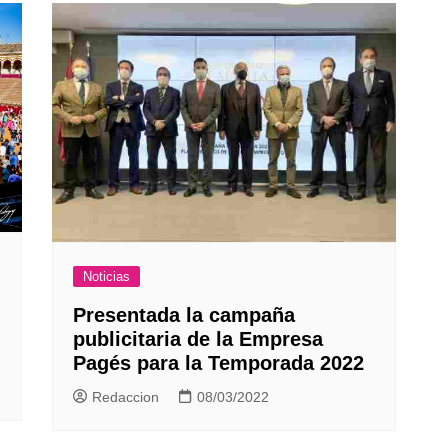
Noticias
Presentada la campaña
publicitaria de la Empresa
Pagés para la Temporada 2022
Redaccion
08/03/2022