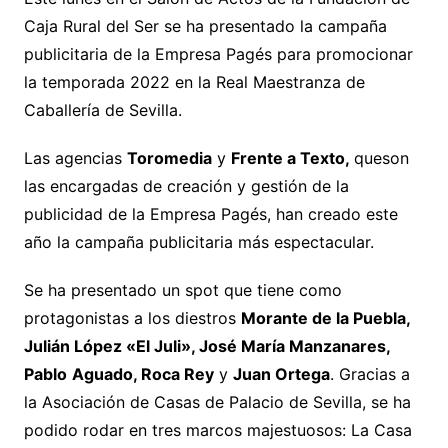
Caja Rural del Ser se ha presentado la campaña
publicitaria de la Empresa Pagés para promocionar
la temporada 2022 en la Real Maestranza de
Caballería de Sevilla.
Las agencias
Toromedia
y
Frente a Texto,
queson
las encargadas de creación y gestión de la
publicidad de la Empresa Pagés, han creado este
año la campaña publicitaria más espectacular.
Se ha presentado un spot que tiene como
protagonistas a los diestros
Morante de la Puebla,
Julián López «El Juli», José María Manzanares,
Pablo
Aguado, Roca Rey
y
Juan Ortega
. Gracias a
la Asociación de Casas de Palacio de Sevilla, se ha
podido rodar en tres marcos majestuosos: La Casa