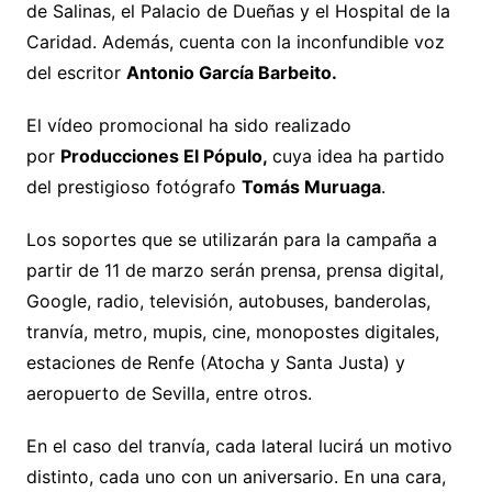
de Salinas, el Palacio de Dueñas y el Hospital de la
Caridad. Además, cuenta con la inconfundible voz
del escritor
Antonio García Barbeito.
El vídeo promocional ha sido realizado
por
Producciones El Pópulo,
cuya idea ha partido
del prestigioso fotógrafo
Tomás Muruaga
.
Los soportes que se utilizarán para la campaña a
partir de 11 de marzo serán prensa, prensa digital,
Google, radio, televisión, autobuses, banderolas,
tranvía, metro, mupis, cine, monopostes digitales,
estaciones de Renfe (Atocha y Santa Justa) y
aeropuerto de Sevilla, entre otros.
En el caso del tranvía, cada lateral lucirá un motivo
distinto, cada uno con un aniversario. En una cara,