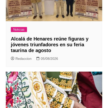
Noticias
Alcalá de Henares reúne figuras y
jóvenes triunfadores en su feria
taurina de agosto
Redaccion
05/08/2026