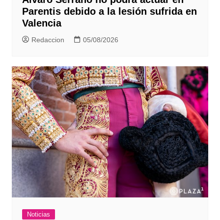
Parentis debido a la lesión sufrida en
Valencia
Redaccion
05/08/2026
Noticias