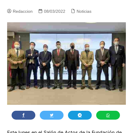
Redaccion
08/03/2022
Noticias
Este lunes en el Salón de Actos de la Fundación de