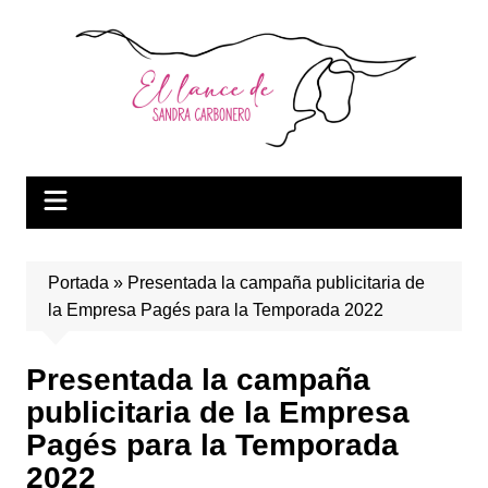
Saltar
al
contenido
Portada
»
Presentada la campaña publicitaria de
la Empresa Pagés para la Temporada 2022
Presentada la campaña
publicitaria de la Empresa
Pagés para la Temporada
2022