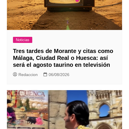
Noticias
Tres tardes de Morante y citas como
Málaga, Ciudad Real o Huesca: así
será el agosto taurino en televisión
Redaccion
06/08/2026