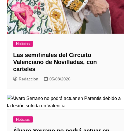
Noticias
Las semifinales del Circuito
Valenciano de Novilladas, con
carteles
Redaccion
05/08/2026
Noticias
Álvaro Serrano no podrá actuar en