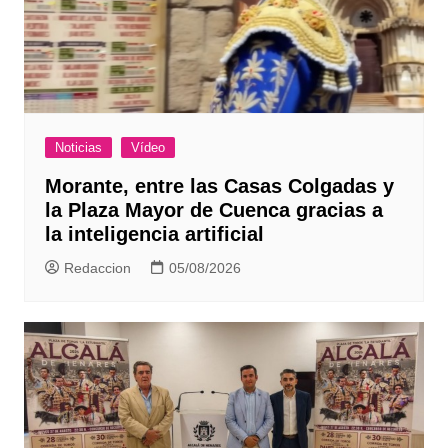
Noticias
Vídeo
Morante, entre las Casas Colgadas y
la Plaza Mayor de Cuenca gracias a
la inteligencia artificial
Redaccion
05/08/2026