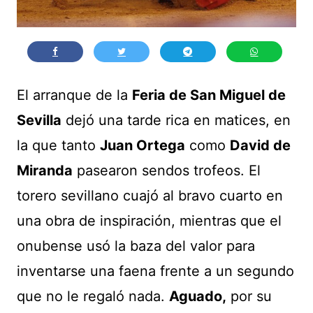
El arranque de la
Feria de San Miguel de
Sevilla
dejó una tarde rica en matices, en
la que tanto
Juan Ortega
como
David de
Miranda
pasearon sendos trofeos. El
torero sevillano cuajó al bravo cuarto en
una obra de inspiración, mientras que el
onubense usó la baza del valor para
inventarse una faena frente a un segundo
que no le regaló nada.
Aguado,
por su