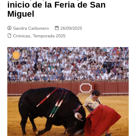
inicio de la Feria de San
Miguel
Sandra Carbonero
26/09/2025
Crónicas
,
Temporada 2025