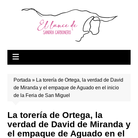
Saltar
al
contenido
Portada
»
La torería de Ortega, la verdad de David
de Miranda y el empaque de Aguado en el inicio
de la Feria de San Miguel
La torería de Ortega, la
verdad de David de Miranda y
el empaque de Aguado en el