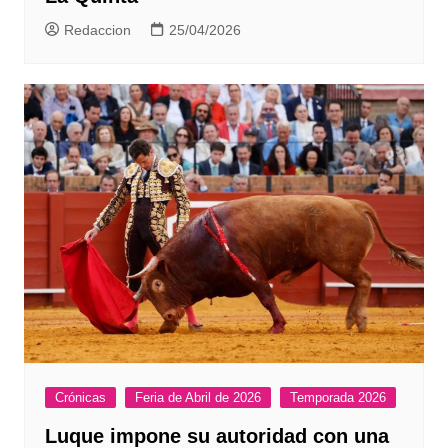
Redaccion
25/04/2026
Crónicas
Feria de Abril de 2026
Temporada 2026
Luque impone su autoridad con una