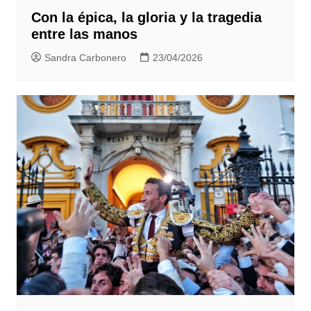
Con la épica, la gloria y la tragedia
entre las manos
Sandra Carbonero
23/04/2026