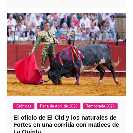
Crónicas
Feria de Abril de 2026
Temporada 2026
El oficio de El Cid y los naturales de
Fortes en una corrida con matices de
La Quinta