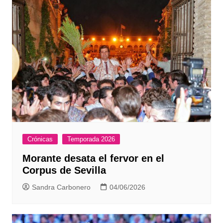
Crónicas
Temporada 2026
Morante desata el fervor en el
Corpus de Sevilla
Sandra Carbonero
04/06/2026