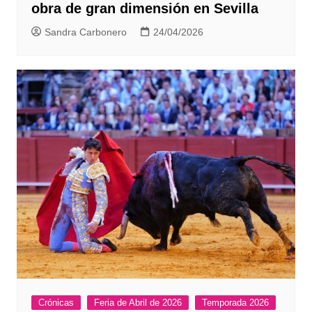
obra de gran dimensión en Sevilla
Sandra Carbonero
24/04/2026
Crónicas
Feria de Abril de 2026
Temporada 2026