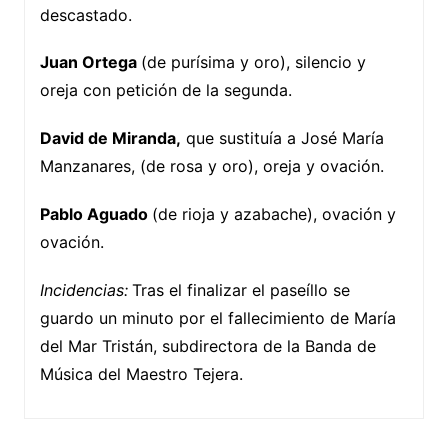
descastado.
Juan Ortega
(de purísima y oro), silencio y
oreja con petición de la segunda.
David de Miranda,
que sustituía a José María
Manzanares, (de rosa y oro), oreja y ovación.
Pablo Aguado
(de rioja y azabache), ovación y
ovación.
Incidencias:
Tras el finalizar el paseíllo se
guardo un minuto por el fallecimiento de María
del Mar Tristán, subdirectora de la Banda de
Música del Maestro Tejera.