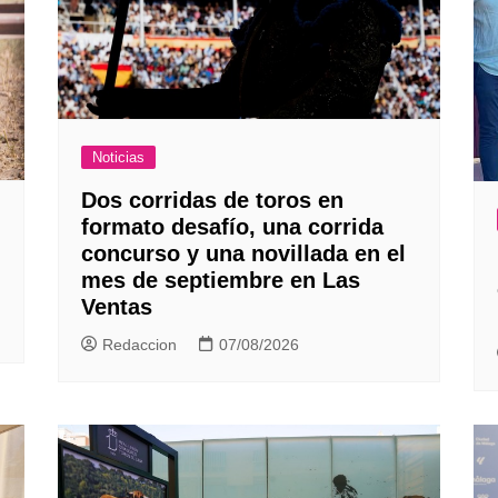
Noticias
Dos corridas de toros en
formato desafío, una corrida
concurso y una novillada en el
mes de septiembre en Las
Ventas
Redaccion
07/08/2026