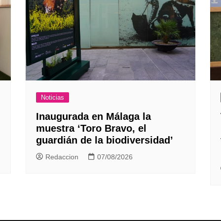
Noticias
Inaugurada en Málaga la
muestra ‘Toro Bravo, el
guardián de la biodiversidad’
Redaccion
07/08/2026