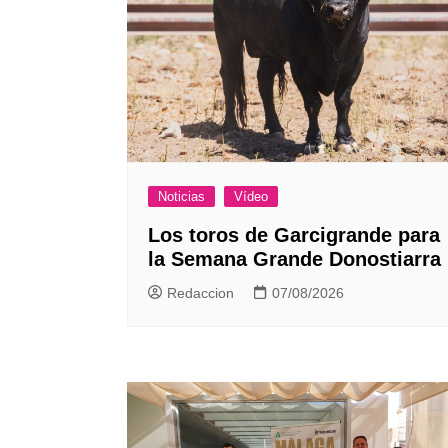
Noticias
Vídeo
Los toros de Garcigrande para
la Semana Grande Donostiarra
Redaccion
07/08/2026