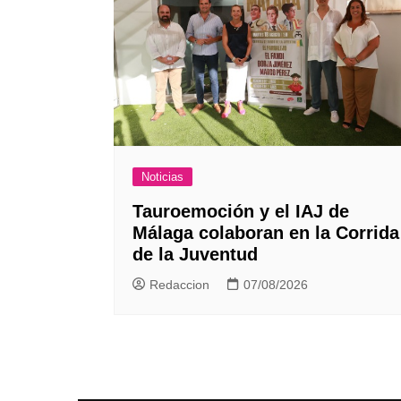
Noticias
Tauroemoción y el IAJ de
Málaga colaboran en la Corrida
de la Juventud
Redaccion
07/08/2026