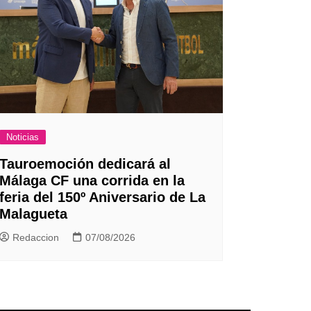
Noticias
Tauroemoción dedicará al
Málaga CF una corrida en la
feria del 150º Aniversario de La
Malagueta
Redaccion
07/08/2026