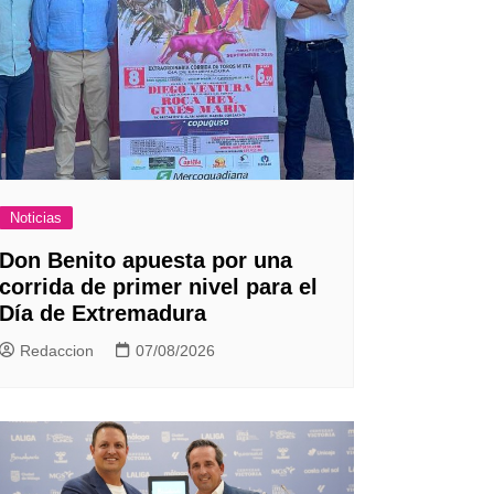
Noticias
Don Benito apuesta por una
corrida de primer nivel para el
Día de Extremadura
Redaccion
07/08/2026