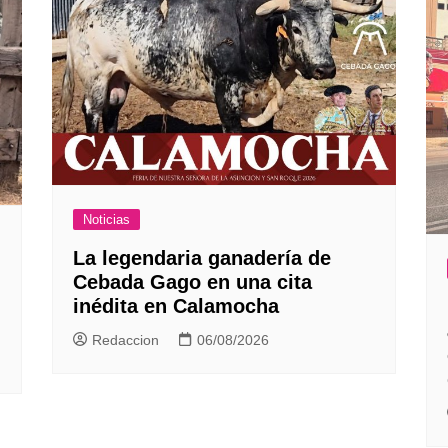
Noticias
La legendaria ganadería de
Cebada Gago en una cita
inédita en Calamocha
Redaccion
06/08/2026