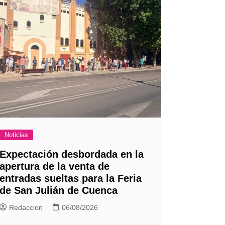
Noticias
Expectación desbordada en la
apertura de la venta de
entradas sueltas para la Feria
de San Julián de Cuenca
Redaccion
06/08/2026