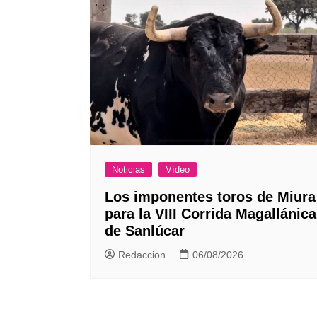
Noticias
Vídeo
Los imponentes toros de Miura
para la VIII Corrida Magallánica
de Sanlúcar
Redaccion
06/08/2026