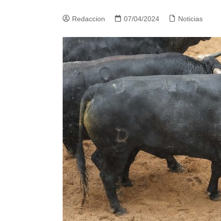
Redaccion
07/04/2024
Noticias