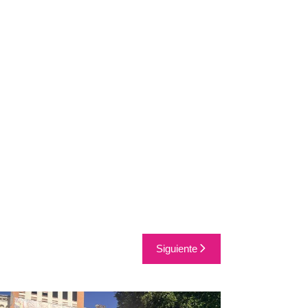
Siguiente