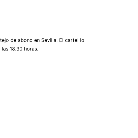
tejo de abono en Sevilla. El cartel lo
 las 18.30 horas.