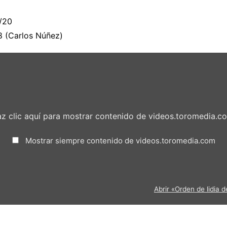
1/20
18 (Carlos Núñez)
z clic aquí para mostrar contenido de videos.toromedia.c
Mostrar siempre contenido de videos.toromedia.com
Abrir «Orden de lidia 