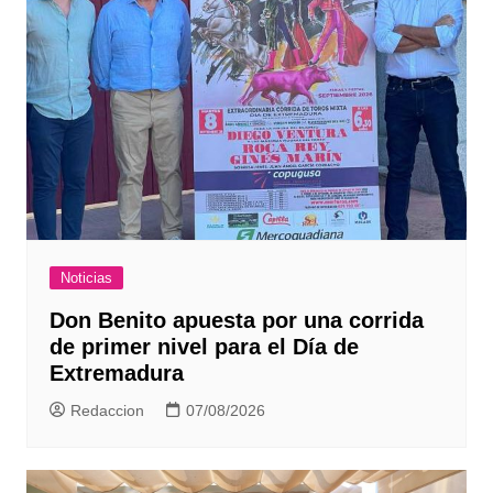
Noticias
Don Benito apuesta por una corrida
de primer nivel para el Día de
Extremadura
Redaccion
07/08/2026