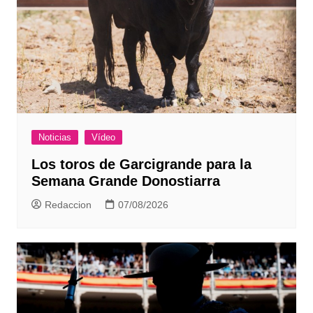
Noticias
Vídeo
Los toros de Garcigrande para la
Semana Grande Donostiarra
Redaccion
07/08/2026