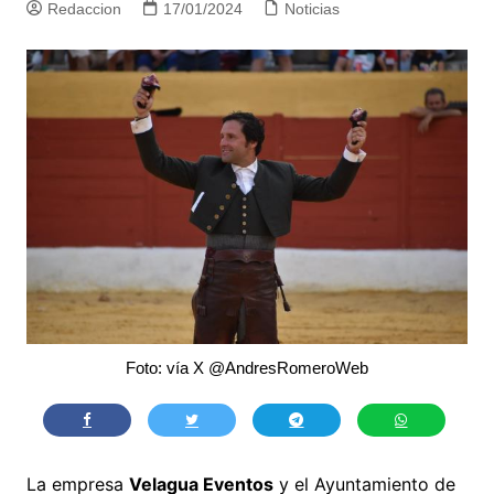
Redaccion
17/01/2024
Noticias
Foto: vía X @AndresRomeroWeb
La empresa
Velagua Eventos
y el Ayuntamiento de