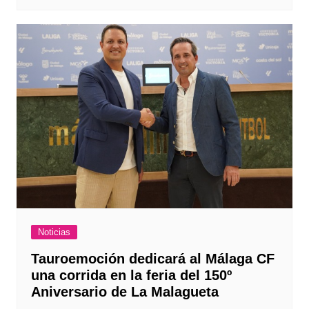
Noticias
Tauroemoción dedicará al Málaga CF
una corrida en la feria del 150º
Aniversario de La Malagueta