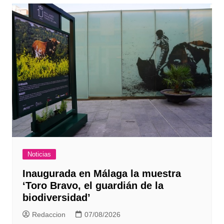
Noticias
Inaugurada en Málaga la muestra
‘Toro Bravo, el guardián de la
biodiversidad’
Redaccion
07/08/2026