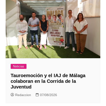
Noticias
Tauroemoción y el IAJ de Málaga
colaboran en la Corrida de la
Juventud
Redaccion
07/08/2026