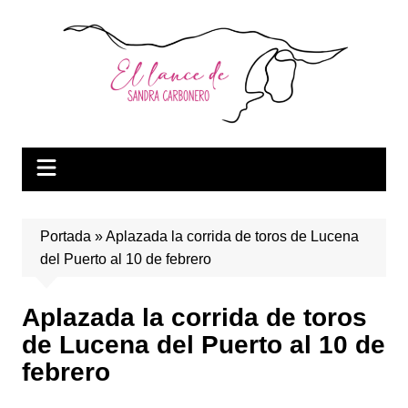
Saltar
al
contenido
Portada
»
Aplazada la corrida de toros de Lucena
del Puerto al 10 de febrero
Aplazada la corrida de toros
de Lucena del Puerto al 10 de
febrero