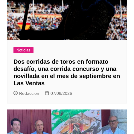
Noticias
Dos corridas de toros en formato
desafío, una corrida concurso y una
novillada en el mes de septiembre en
Las Ventas
Redaccion
07/08/2026