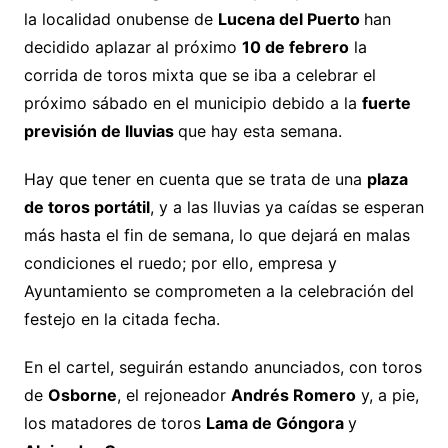
la localidad onubense de
Lucena del Puerto
han
decidido aplazar al próximo
10 de febrero
la
corrida de toros mixta que se iba a celebrar el
próximo sábado en el municipio debido a la
fuerte
previsión de lluvias
que hay esta semana.
Hay que tener en cuenta que se trata de una
plaza
de toros portátil
, y a las lluvias ya caídas se esperan
más hasta el fin de semana, lo que dejará en malas
condiciones el ruedo; por ello, empresa y
Ayuntamiento se comprometen a la celebración del
festejo en la citada fecha.
En el cartel, seguirán estando anunciados, con toros
de
Osborne
, el rejoneador
Andrés Romero
y, a pie,
los matadores de toros
Lama de Góngora
y