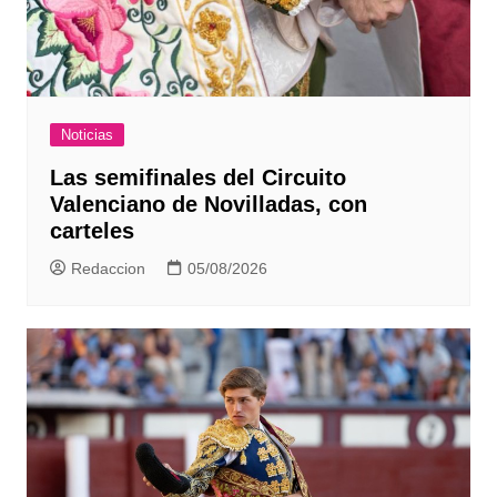
Noticias
Las semifinales del Circuito
Valenciano de Novilladas, con
carteles
Redaccion
05/08/2026