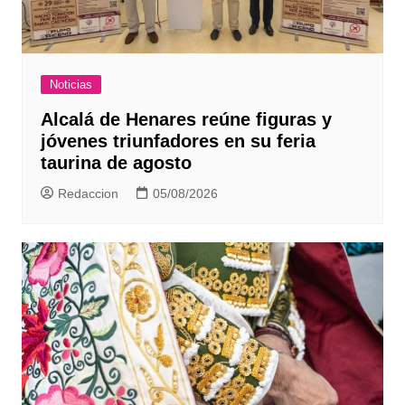
Noticias
Alcalá de Henares reúne figuras y
jóvenes triunfadores en su feria
taurina de agosto
Redaccion
05/08/2026