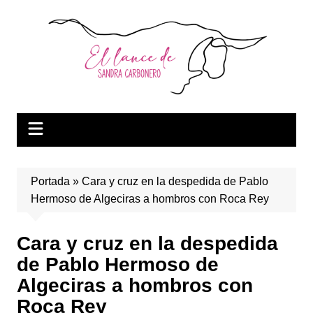
Saltar
al
contenido
Portada
»
Cara y cruz en la despedida de Pablo
Hermoso de Algeciras a hombros con Roca Rey
Cara y cruz en la despedida
de Pablo Hermoso de
Algeciras a hombros con
Roca Rey