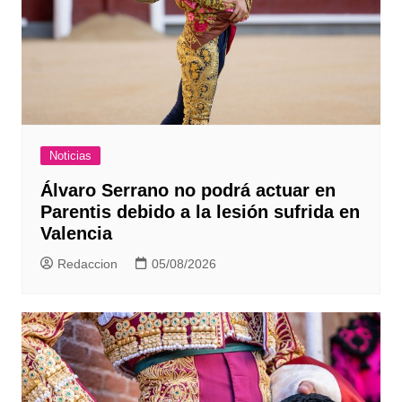
Noticias
Álvaro Serrano no podrá actuar en
Parentis debido a la lesión sufrida en
Valencia
Redaccion
05/08/2026