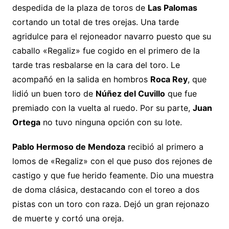
despedida de la plaza de toros de
Las Palomas
cortando un total de tres orejas. Una tarde
agridulce para el rejoneador navarro puesto que su
caballo «Regaliz» fue cogido en el primero de la
tarde tras resbalarse en la cara del toro. Le
acompañó en la salida en hombros
Roca Rey
, que
lidió un buen toro de
Núñez del Cuvillo
que fue
premiado con la vuelta al ruedo. Por su parte,
Juan
Ortega
no tuvo ninguna opción con su lote.
Pablo Hermoso de Mendoza
recibió al primero a
lomos de «Regaliz» con el que puso dos rejones de
castigo y que fue herido feamente. Dio una muestra
de doma clásica, destacando con el toreo a dos
pistas con un toro con raza. Dejó un gran rejonazo
de muerte y cortó una oreja.