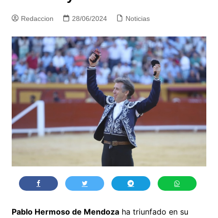
Redaccion
28/06/2024
Noticias
Pablo Hermoso de Mendoza
ha triunfado en su