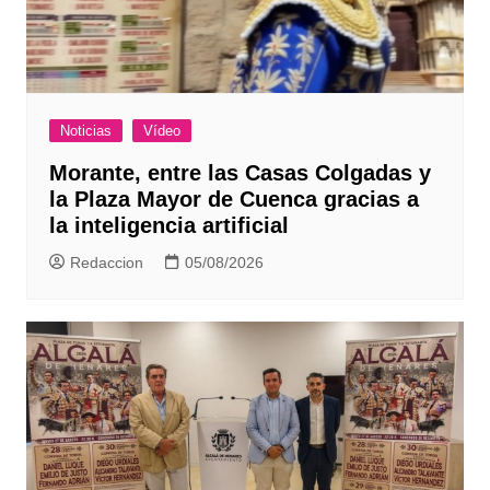
Noticias
Vídeo
Morante, entre las Casas Colgadas y
la Plaza Mayor de Cuenca gracias a
la inteligencia artificial
Redaccion
05/08/2026