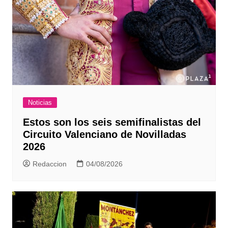
Noticias
Estos son los seis semifinalistas del
Circuito Valenciano de Novilladas
2026
Redaccion
04/08/2026