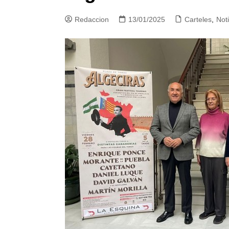
Redaccion
13/01/2025
Carteles
,
Noti