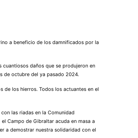
ino a beneficio de los damnificados por la
os cuantiosos daños que se produjeron en
es de octubre del ya pasado 2024.
s de los hierros. Todos los actuantes en el
s con las riadas en la Comunidad
do el Campo de Gibraltar acuda en masa a
er a demostrar nuestra solidaridad con el