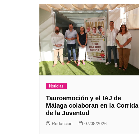
Noticias
Tauroemoción y el IAJ de
Málaga colaboran en la Corrida
de la Juventud
Redaccion
07/08/2026