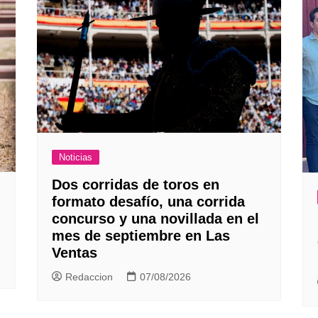
Noticias
Dos corridas de toros en
formato desafío, una corrida
concurso y una novillada en el
mes de septiembre en Las
Ventas
Redaccion
07/08/2026