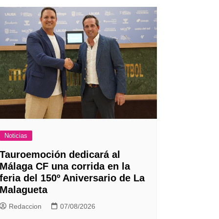
Noticias
Tauroemoción dedicará al
Málaga CF una corrida en la
feria del 150º Aniversario de La
Malagueta
Redaccion
07/08/2026