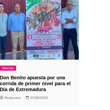
Noticias
Don Benito apuesta por una
corrida de primer nivel para el
Día de Extremadura
Redaccion
07/08/2026