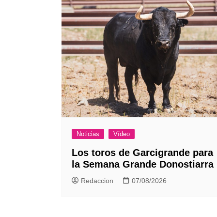
Noticias
Vídeo
Los toros de Garcigrande para
la Semana Grande Donostiarra
Redaccion
07/08/2026