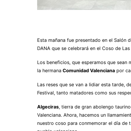
Esta mañana fue presentado en el Salón de
DANA que se celebrará en el Coso de Las
Los beneficios, que esperamos que sean m
la hermana
Comunidad Valenciana
por ca
Las reses que se van a lidiar esta tarde, 
Festival, tanto matadores como sus respec
Algeciras
, tierra de gran abolengo tauri
Valenciana. Ahora, hacemos un llamamient
nuestro coso para conmemorar el día de t