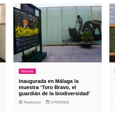
Noticias
Inaugurada en Málaga la
muestra ‘Toro Bravo, el
guardián de la biodiversidad’
Redaccion
07/08/2026