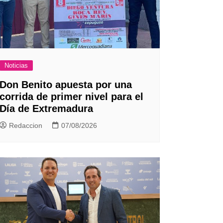
Noticias
Don Benito apuesta por una
corrida de primer nivel para el
Día de Extremadura
Redaccion
07/08/2026