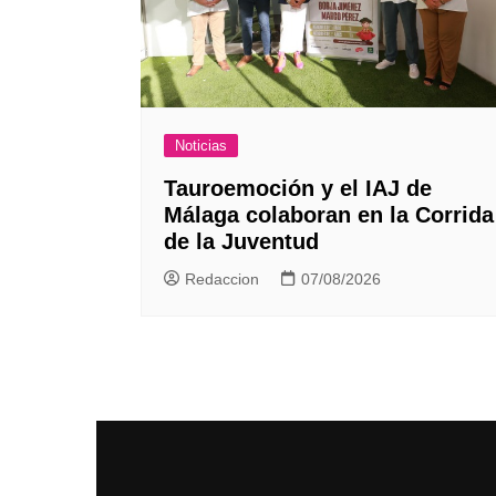
Noticias
Tauroemoción y el IAJ de
Málaga colaboran en la Corrida
de la Juventud
Redaccion
07/08/2026