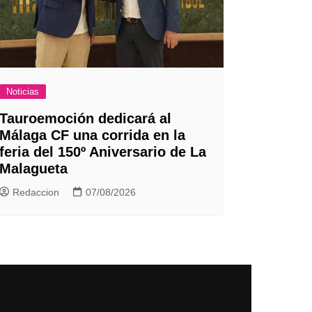
Noticias
Tauroemoción dedicará al
Málaga CF una corrida en la
feria del 150º Aniversario de La
Malagueta
Redaccion
07/08/2026