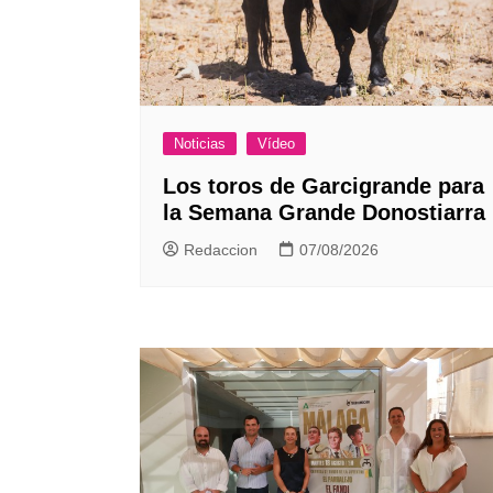
Noticias
Vídeo
Los toros de Garcigrande para
la Semana Grande Donostiarra
Redaccion
07/08/2026