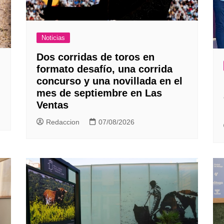
Noticias
Dos corridas de toros en
formato desafío, una corrida
concurso y una novillada en el
mes de septiembre en Las
Ventas
Redaccion
07/08/2026