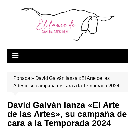
Saltar
al
contenido
Portada
»
David Galván lanza «El Arte de las
Artes», su campaña de cara a la Temporada 2024
David Galván lanza «El Arte
de las Artes», su campaña de
cara a la Temporada 2024