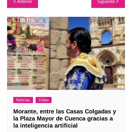
Anterior
Siguiente
de
entradas
Noticias
Vídeo
Morante, entre las Casas Colgadas y
la Plaza Mayor de Cuenca gracias a
la inteligencia artificial