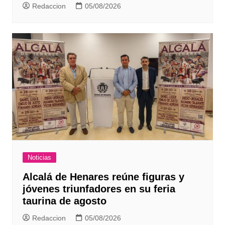
Redaccion
05/08/2026
Noticias
Alcalá de Henares reúne figuras y
jóvenes triunfadores en su feria
taurina de agosto
Redaccion
05/08/2026