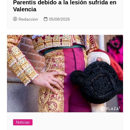
Parentis debido a la lesión sufrida en
Valencia
Redaccion
05/08/2026
Noticias