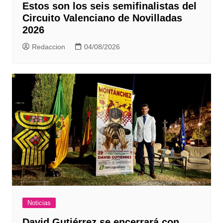
Estos son los seis semifinalistas del
Circuito Valenciano de Novilladas
2026
Redaccion
04/08/2026
Noticias
David Gutiérrez se encerrará con