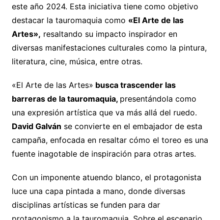
este año 2024. Esta iniciativa tiene como objetivo
destacar la tauromaquia como
«El Arte de las
Artes»,
resaltando su impacto inspirador en
diversas manifestaciones culturales como la pintura,
literatura, cine, música, entre otras.
«El Arte de las Artes»
busca trascender las
barreras de la tauromaquia,
presentándola como
una expresión artística que va más allá del ruedo.
David Galván
se convierte en el embajador de esta
campaña, enfocada en resaltar cómo el toreo es una
fuente inagotable de inspiración para otras artes.
Con un imponente atuendo blanco, el protagonista
luce una capa pintada a mano, donde diversas
disciplinas artísticas se funden para dar
protagonismo a la tauromaquia. Sobre el escenario