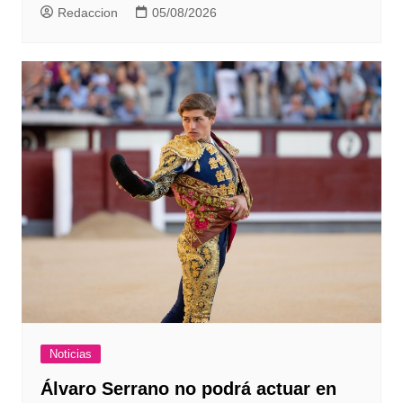
Redaccion
05/08/2026
Noticias
Álvaro Serrano no podrá actuar en