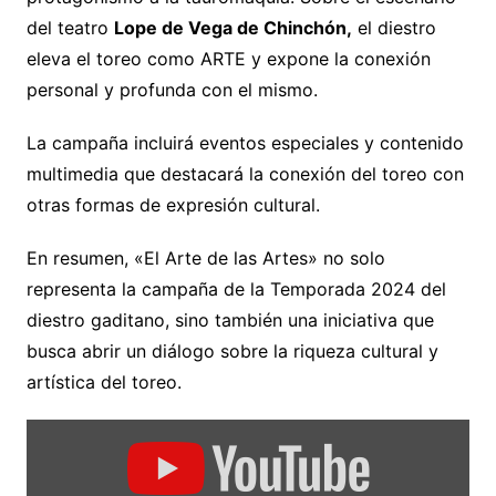
del teatro
Lope de Vega de Chinchón,
el diestro
eleva el toreo como ARTE y expone la conexión
personal y profunda con el mismo.
La campaña incluirá eventos especiales y contenido
multimedia que destacará la conexión del toreo con
otras formas de expresión cultural.
En resumen, «El Arte de las Artes» no solo
representa la campaña de la Temporada 2024 del
diestro gaditano, sino también una iniciativa que
busca abrir un diálogo sobre la riqueza cultural y
artística del toreo.
Mostrar
«El
Arte
de