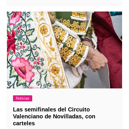
Noticias
Las semifinales del Circuito
Valenciano de Novilladas, con
carteles