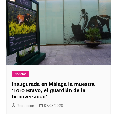
Noticias
Inaugurada en Málaga la muestra
‘Toro Bravo, el guardián de la
biodiversidad’
Redaccion
07/08/2026