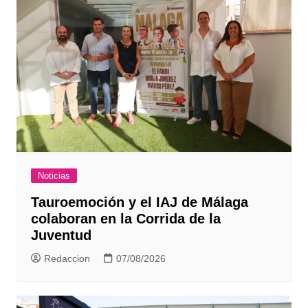
Noticias
Tauroemoción y el IAJ de Málaga
colaboran en la Corrida de la
Juventud
Redaccion
07/08/2026