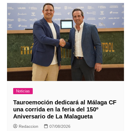
Noticias
Tauroemoción dedicará al Málaga CF
una corrida en la feria del 150º
Aniversario de La Malagueta
Redaccion
07/08/2026