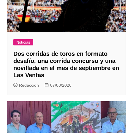
Noticias
Dos corridas de toros en formato
desafío, una corrida concurso y una
novillada en el mes de septiembre en
Las Ventas
Redaccion
07/08/2026