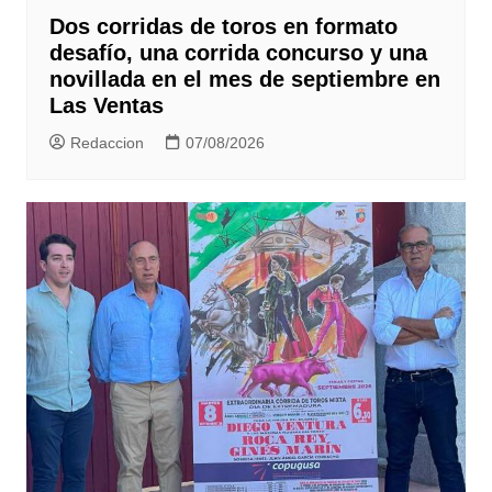
Dos corridas de toros en formato
desafío, una corrida concurso y una
novillada en el mes de septiembre en
Las Ventas
Redaccion
07/08/2026