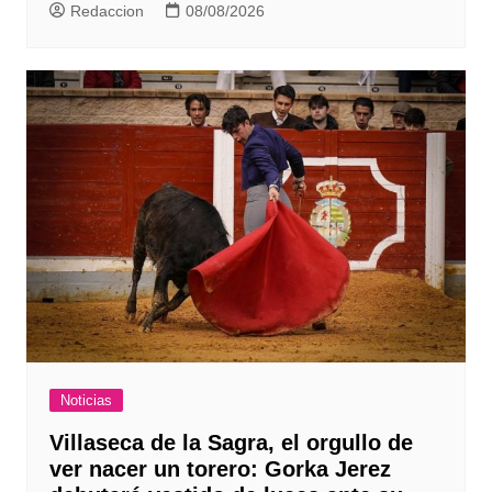
Redaccion
08/08/2026
Noticias
Villaseca de la Sagra, el orgullo de
ver nacer un torero: Gorka Jerez