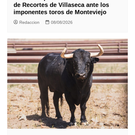
de Recortes de Villaseca ante los
imponentes toros de Monteviejo
Redaccion
08/08/2026