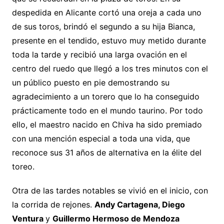
despedida en Alicante cortó una oreja a cada uno
de sus toros, brindó el segundo a su hija Bianca,
presente en el tendido, estuvo muy metido durante
toda la tarde y recibió una larga ovación en el
centro del ruedo que llegó a los tres minutos con el
un público puesto en pie demostrando su
agradecimiento a un torero que lo ha conseguido
prácticamente todo en el mundo taurino. Por todo
ello, el maestro nacido en Chiva ha sido premiado
con una mención especial a toda una vida, que
reconoce sus 31 años de alternativa en la élite del
toreo.
Otra de las tardes notables se vivió en el inicio, con
la corrida de rejones.
Andy Cartagena, Diego
Ventura
y
Guillermo Hermoso de Mendoza