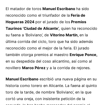
El matador de toros
Manuel Escribano
ha sido
reconocido como el triunfador de la
Feria de
Hogueras 2024
por el jurado de los
Premios
Taurinos ‘Ciudad de Alicante’,
quien ha reconocido
su faena a ‘Boliviano’, de
Vitorino Martín,
en la
última corrida del ciclo, toro que ha sido además
reconocido como el mejor de la feria. El jurado
también otorga premios al maestro
Enrique Ponce,
en su despedida del coso alicantino, así como al
novillero
Marco Pérez
y a la corrida de rejones.
Manuel Escribano
escribió una nueva página en su
historia como torero en Alicante. La faena al quinto
toro de la tarde, de nombre ‘Boliviano’, en la que
cortó una oreja, con insistente petición de la