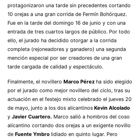
protagonizaron una tarde sin precedentes cortando
10 orejas a una gran corrida de Fermín Bohórquez.
Fue en la tarde del domingo 16 de junio y con una
entrada de tres cuartos largos de público. Por todo
ello, el jurado ha decidido otorgar a la corrida
completa (rejoneadores y ganadero) una segunda
mención especial por ser creadores de una gran
tarde cargada de calidad y espectáculo.
Finalmente, el novillero
Marco Pérez
ha sido elegido
por el jurado como mejor novillero del ciclo, tras su
actuación en el festejo mixto celebrado el jueves 20
de mayo, junto a los dos alicantinos
Kevin Alcolado
y
Javier Cuartero.
Marco salió a hombros del coso
alicantino cortando dos orejas a un exigente novillo
de
Fuente Ymbro
lidiado en quinto lugar. Pero