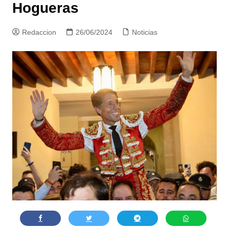
Hogueras
Redaccion
26/06/2024
Noticias