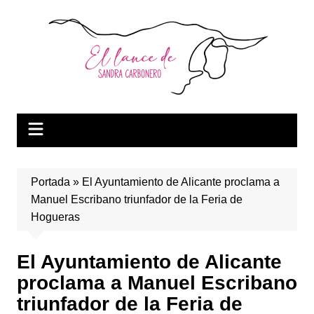
Saltar
al
contenido
Portada
»
El Ayuntamiento de Alicante proclama a
Manuel Escribano triunfador de la Feria de
Hogueras
El Ayuntamiento de Alicante
proclama a Manuel Escribano
triunfador de la Feria de