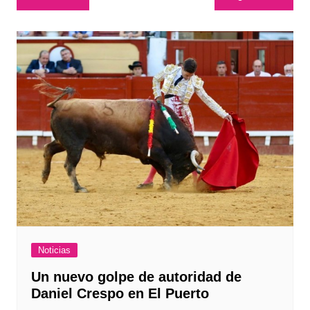
de
entradas
Noticias
Un nuevo golpe de autoridad de
Daniel Crespo en El Puerto