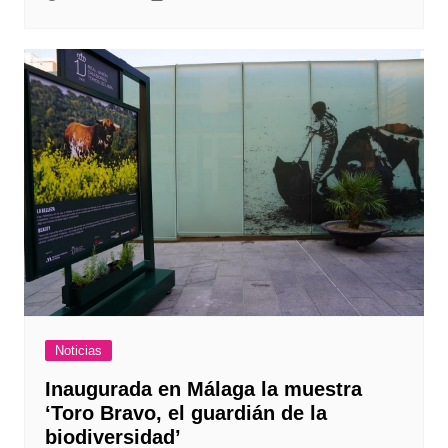
Noticias
Inaugurada en Málaga la muestra
‘Toro Bravo, el guardián de la
biodiversidad’