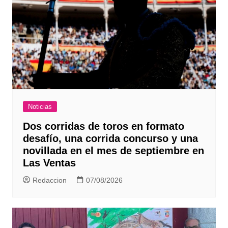
Noticias
Dos corridas de toros en formato
desafío, una corrida concurso y una
novillada en el mes de septiembre en
Las Ventas
Redaccion
07/08/2026