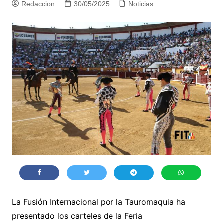
Redaccion
30/05/2025
Noticias
La Fusión Internacional por la Tauromaquia ha
presentado los carteles de la Feria