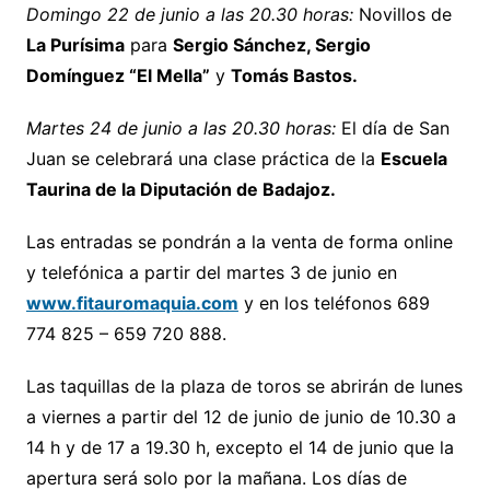
Domingo 22 de junio a las 20.30 horas:
Novillos de
La Purísima
para
Sergio Sánchez, Sergio
Domínguez “El Mella”
y
Tomás Bastos.
Martes 24 de junio a las 20.30 horas:
El día de San
Juan se celebrará una clase práctica de la
Escuela
Taurina de la Diputación de Badajoz.
Las entradas se pondrán a la venta de forma online
y telefónica a partir del martes 3 de junio en
www.fitauromaquia.com
y en los teléfonos 689
774 825 – 659 720 888.
Las taquillas de la plaza de toros se abrirán de lunes
a viernes a partir del 12 de junio de junio de 10.30 a
14 h y de 17 a 19.30 h, excepto el 14 de junio que la
apertura será solo por la mañana. Los días de