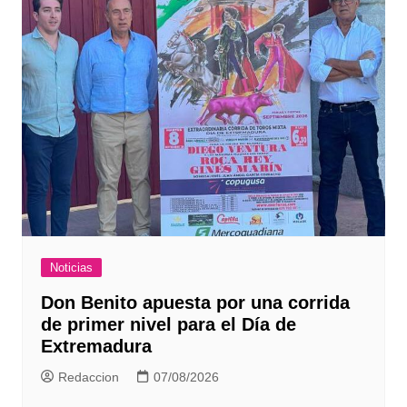
Noticias
Don Benito apuesta por una corrida
de primer nivel para el Día de
Extremadura
Redaccion
07/08/2026