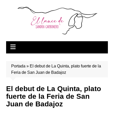
Saltar
al
contenido
Portada
»
El debut de La Quinta, plato fuerte de la
Feria de San Juan de Badajoz
El debut de La Quinta, plato
fuerte de la Feria de San
Juan de Badajoz