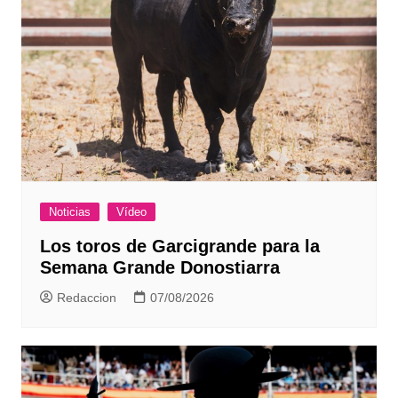
Noticias
Vídeo
Los toros de Garcigrande para la
Semana Grande Donostiarra
Redaccion
07/08/2026