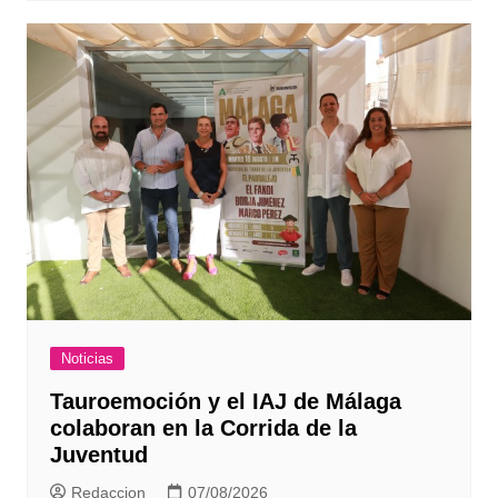
Noticias
Tauroemoción y el IAJ de Málaga
colaboran en la Corrida de la
Juventud
Redaccion
07/08/2026