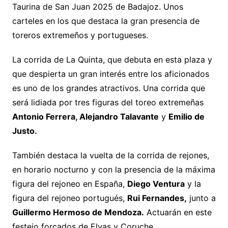
Taurina de San Juan 2025 de Badajoz. Unos
carteles en los que destaca la gran presencia de
toreros extremeños y portugueses.
La corrida de La Quinta, que debuta en esta plaza y
que despierta un gran interés entre los aficionados
es uno de los grandes atractivos. Una corrida que
será lidiada por tres figuras del toreo extremeñas
Antonio Ferrera, Alejandro Talavante
y
Emilio de
Justo.
También destaca la vuelta de la corrida de rejones,
en horario nocturno y con la presencia de la máxima
figura del rejoneo en España,
Diego Ventura
y la
figura del rejoneo portugués,
Rui Fernandes,
junto a
Guillermo Hermoso de Mendoza.
Actuarán en este
festejo forcados de Elvas y Coruche.