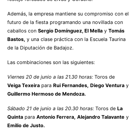
Además, la empresa mantiene su compromiso con el
futuro de la fiesta programando una novillada con
caballos con
Sergio Domínguez, El Mella
y
Tomás
Bastos,
y una clase práctica con la Escuela Taurina
de la Diputación de Badajoz.
Las combinaciones son las siguientes:
Viernes 20 de junio a las 21.30 horas:
Toros de
Veiga Texeira
para
Rui Fernandes,
Diego Ventura
y
Guillermo Hermoso de Mendoza.
Sábado 21 de junio a las 20.30 horas:
Toros de
La
Quinta
para
Antonio Ferrera,
Alejandro Talavante
y
Emilio de Justo.