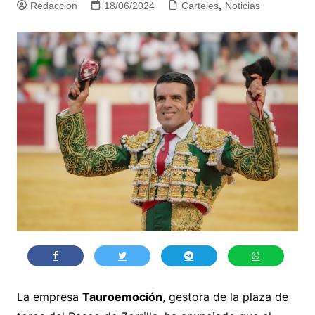
Redaccion
18/06/2024
Carteles
,
Noticias
La empresa
Tauroemoción
, gestora de la plaza de