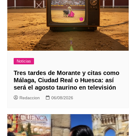
Noticias
Tres tardes de Morante y citas como
Málaga, Ciudad Real o Huesca: así
será el agosto taurino en televisión
Redaccion
06/08/2026