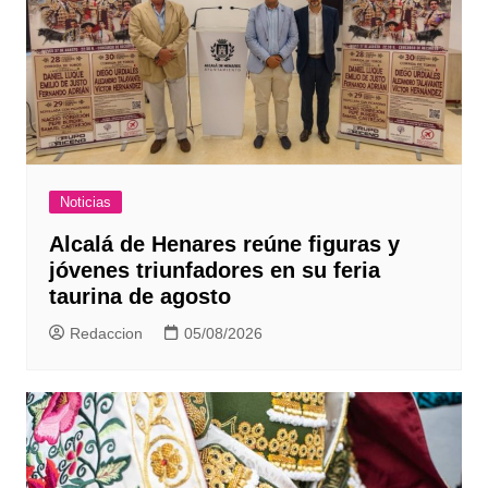
Noticias
Alcalá de Henares reúne figuras y
jóvenes triunfadores en su feria
taurina de agosto
Redaccion
05/08/2026