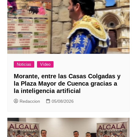
Noticias
Vídeo
Morante, entre las Casas Colgadas y
la Plaza Mayor de Cuenca gracias a
la inteligencia artificial
Redaccion
05/08/2026