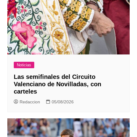
Noticias
Las semifinales del Circuito
Valenciano de Novilladas, con
carteles
Redaccion
05/08/2026