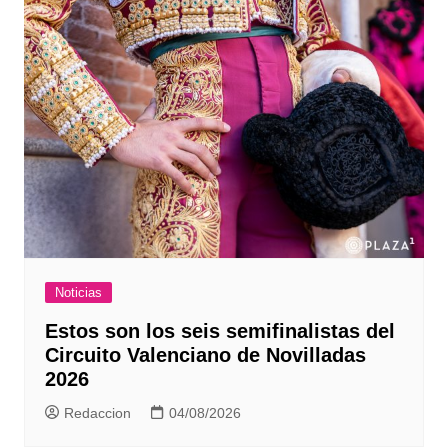
Noticias
Estos son los seis semifinalistas del
Circuito Valenciano de Novilladas
2026
Redaccion
04/08/2026