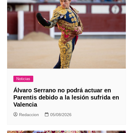
Noticias
Álvaro Serrano no podrá actuar en
Parentis debido a la lesión sufrida en
Valencia
Redaccion
05/08/2026