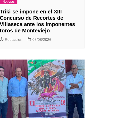
Noticias
Triki se impone en el XIII
Concurso de Recortes de
Villaseca ante los imponentes
toros de Monteviejo
Redaccion
08/08/2026