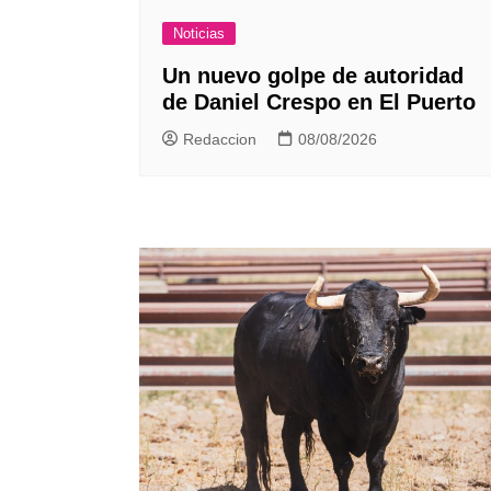
Noticias
Un nuevo golpe de autoridad
de Daniel Crespo en El Puerto
Redaccion
08/08/2026