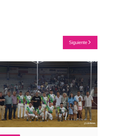
Siguiente