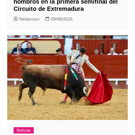
hombros en la primera semifinal del
Circuito de Extremadura
Redaccion
09/08/2026
Noticias