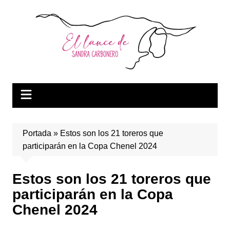
Saltar
al
contenido
Portada
»
Estos son los 21 toreros que
participarán en la Copa Chenel 2024
Estos son los 21 toreros que
participarán en la Copa
Chenel 2024