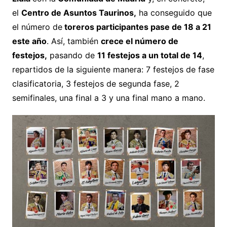
el
Centro de Asuntos Taurinos,
ha conseguido que
el número de
toreros participantes pase de 18 a 21
este año
. Así, también
crece el número de
festejos,
pasando de
11 festejos a un total de 14
,
repartidos de la siguiente manera: 7 festejos de fase
clasificatoria, 3 festejos de segunda fase, 2
semifinales, una final a 3 y una final mano a mano.