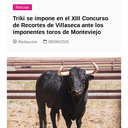
Noticias
Triki se impone en el XIII Concurso
de Recortes de Villaseca ante los
imponentes toros de Monteviejo
Redaccion
08/08/2026