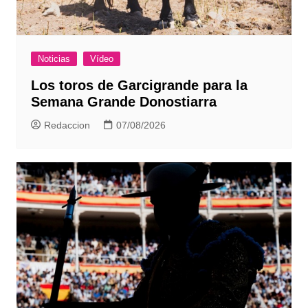
Noticias
Vídeo
Los toros de Garcigrande para la
Semana Grande Donostiarra
Redaccion
07/08/2026