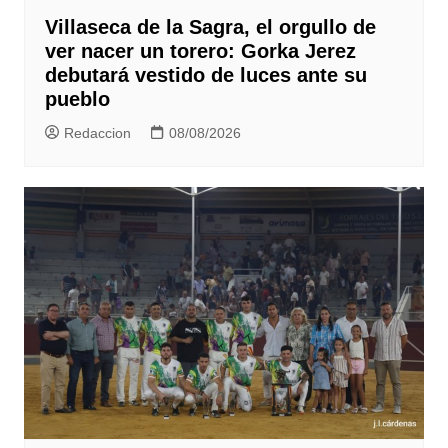
Villaseca de la Sagra, el orgullo de
ver nacer un torero: Gorka Jerez
debutará vestido de luces ante su
pueblo
Redaccion
08/08/2026