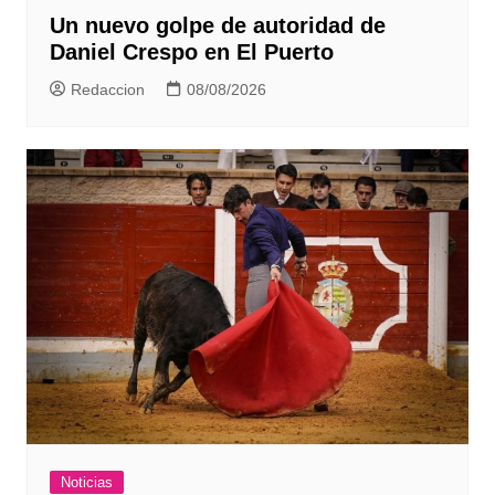
Un nuevo golpe de autoridad de
Daniel Crespo en El Puerto
Redaccion
08/08/2026
Noticias