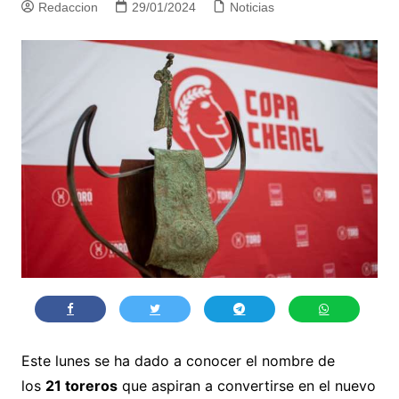
Redaccion
29/01/2024
Noticias
Este lunes se ha dado a conocer el nombre de
los
21 toreros
que aspiran a convertirse en el nuevo