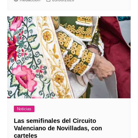
Noticias
Las semifinales del Circuito
Valenciano de Novilladas, con
carteles