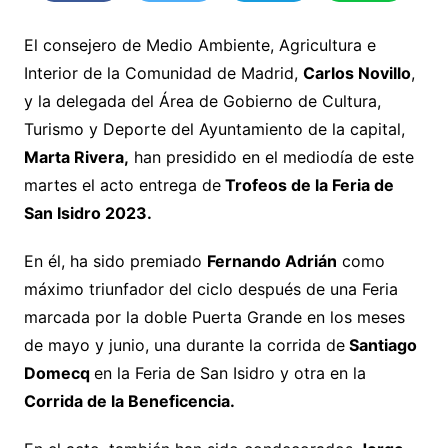
El consejero de Medio Ambiente, Agricultura e
Interior de la Comunidad de Madrid,
Carlos Novillo
,
y la delegada del Área de Gobierno de Cultura,
Turismo y Deporte del Ayuntamiento de la capital,
Marta Rivera,
han presidido en el mediodía de este
martes el acto entrega de
Trofeos de la Feria de
San Isidro 2023.
En él, ha sido premiado
Fernando Adrián
como
máximo triunfador del ciclo después de una Feria
marcada por la doble Puerta Grande en los meses
de mayo y junio, una durante la corrida de
Santiago
Domecq
en la Feria de San Isidro y otra en la
Corrida de la Beneficencia.