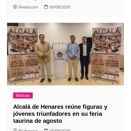
Redaccion
05/08/2026
Noticias
Alcalá de Henares reúne figuras y
jóvenes triunfadores en su feria
taurina de agosto
Redaccion
05/08/2026