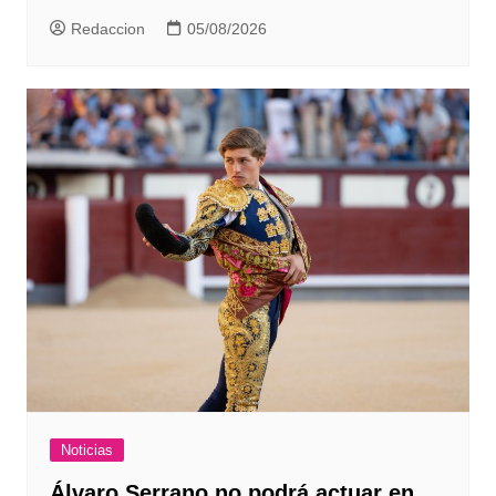
Redaccion
05/08/2026
Noticias
Álvaro Serrano no podrá actuar en