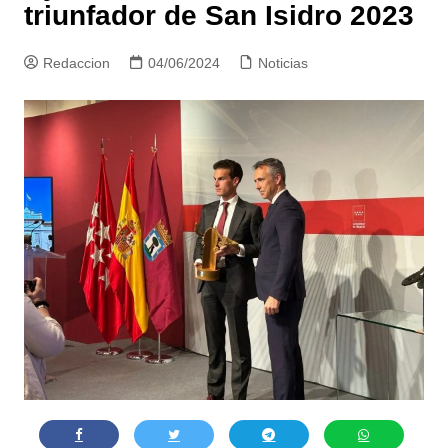
triunfador de San Isidro 2023
Redaccion
04/06/2024
Noticias