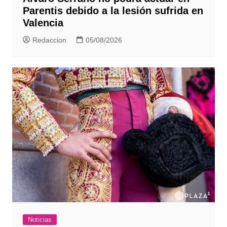
Parentis debido a la lesión sufrida en
Valencia
Redaccion
05/08/2026
Noticias