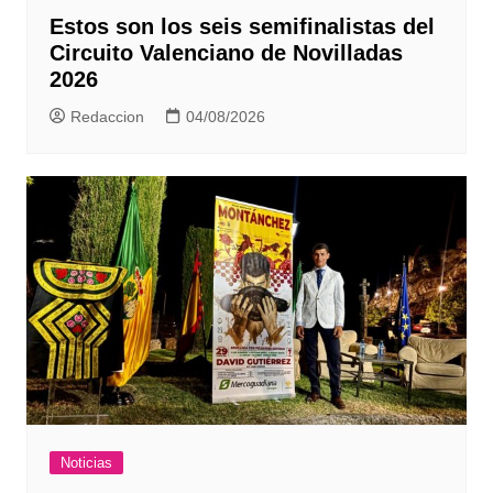
Estos son los seis semifinalistas del
Circuito Valenciano de Novilladas
2026
Redaccion
04/08/2026
Noticias