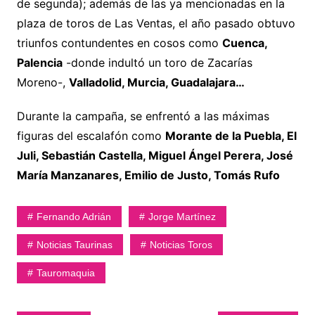
de segunda); además de las ya mencionadas en la
plaza de toros de Las Ventas, el año pasado obtuvo
triunfos contundentes en cosos como
Cuenca,
Palencia
-donde indultó un toro de Zacarías
Moreno-,
Valladolid, Murcia, Guadalajara…
Durante la campaña, se enfrentó a las máximas
figuras del escalafón como
Morante de la Puebla, El
Juli, Sebastián Castella, Miguel Ángel Perera, José
María Manzanares, Emilio de Justo, Tomás Rufo
Fernando Adrián
Jorge Martínez
Noticias Taurinas
Noticias Toros
Tauromaquia