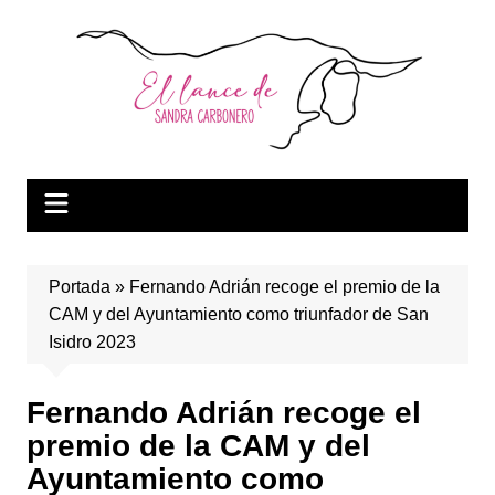
Saltar
al
contenido
Portada
»
Fernando Adrián recoge el premio de la
CAM y del Ayuntamiento como triunfador de San
Isidro 2023
Fernando Adrián recoge el
premio de la CAM y del
Ayuntamiento como