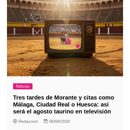
Noticias
Tres tardes de Morante y citas como
Málaga, Ciudad Real o Huesca: así
será el agosto taurino en televisión
Redaccion
06/08/2026