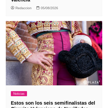
Redaccion
05/08/2026
Noticias
Estos son los seis semifinalistas del