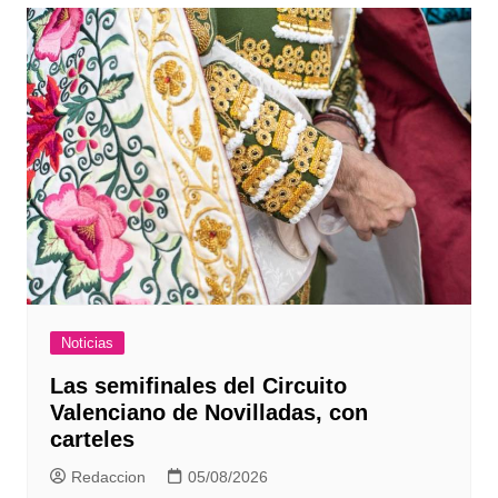
Noticias
Las semifinales del Circuito
Valenciano de Novilladas, con
carteles
Redaccion
05/08/2026