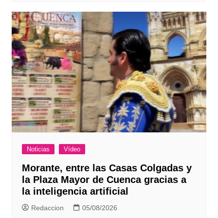
Noticias
Vídeo
Morante, entre las Casas Colgadas y
la Plaza Mayor de Cuenca gracias a
la inteligencia artificial
Redaccion
05/08/2026