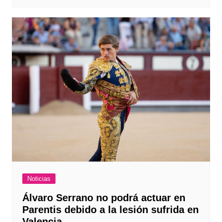
Noticias
Álvaro Serrano no podrá actuar en
Parentis debido a la lesión sufrida en
Valencia