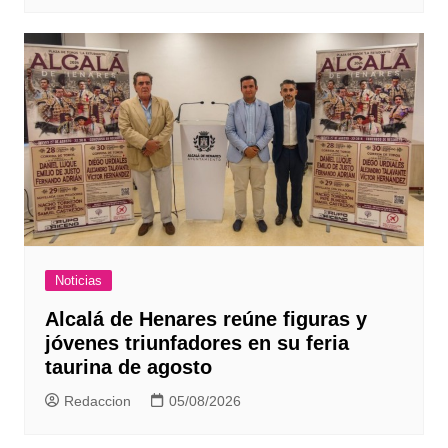
Noticias
Alcalá de Henares reúne figuras y
jóvenes triunfadores en su feria
taurina de agosto
Redaccion
05/08/2026