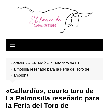
Saltar
al
contenido
Portada
»
«Gallardío», cuarto toro de La
Palmosilla reseñado para la Feria del Toro de
Pamplona
«Gallardío», cuarto toro de
La Palmosilla reseñado para
la Feria del Toro de