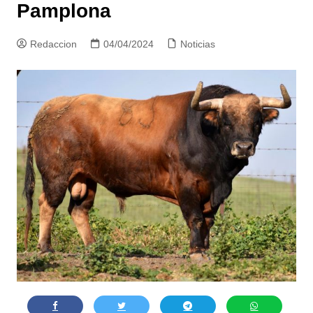
Pamplona
Redaccion
04/04/2024
Noticias