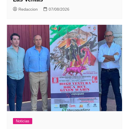
Redaccion
07/08/2026
Noticias