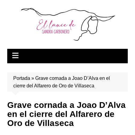
Saltar
al
contenido
Portada
»
Grave cornada a Joao D’Alva en el
cierre del Alfarero de Oro de Villaseca
Grave cornada a Joao D’Alva
en el cierre del Alfarero de
Oro de Villaseca