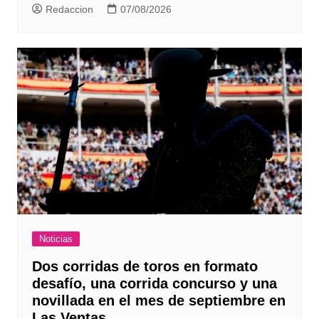
Redaccion
07/08/2026
Noticias
Dos corridas de toros en formato
desafío, una corrida concurso y una
novillada en el mes de septiembre en
Las Ventas