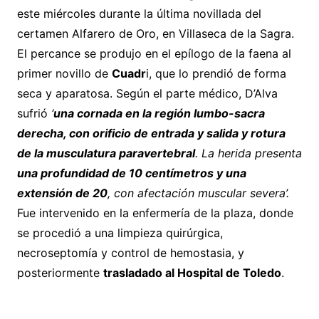
este miércoles durante la última novillada del
certamen Alfarero de Oro, en Villaseca de la Sagra.
El percance se produjo en el epílogo de la faena al
primer novillo de
Cuadr
i, que lo prendió de forma
seca y aparatosa. Según el parte médico, D’Alva
sufrió
‘
una cornada en la región lumbo-sacra
derecha, con orificio de entrada y salida y rotura
de la musculatura paravertebral
. La herida presenta
una profundidad de 10 centímetros y una
extensión de 20
, con afectación muscular severa’.
Fue intervenido en la enfermería de la plaza, donde
se procedió a una limpieza quirúrgica,
necroseptomía y control de hemostasia, y
posteriormente
trasladado al Hospital de Toledo
.