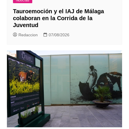
Noticias
Tauroemoción y el IAJ de Málaga
colaboran en la Corrida de la
Juventud
Redaccion
07/08/2026