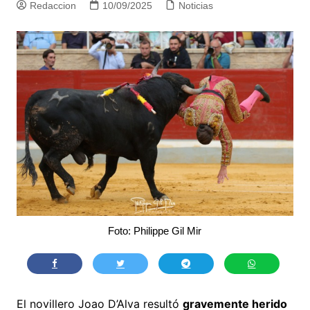
Redaccion
10/09/2025
Noticias
Foto: Philippe Gil Mir
El novillero Joao D’Alva resultó
gravemente herido