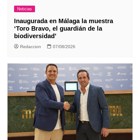
Noticias
Inaugurada en Málaga la muestra
‘Toro Bravo, el guardián de la
biodiversidad’
Redaccion
07/08/2026