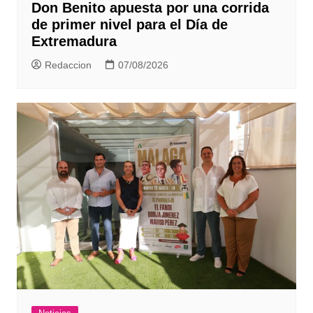
Don Benito apuesta por una corrida
de primer nivel para el Día de
Extremadura
Redaccion
07/08/2026