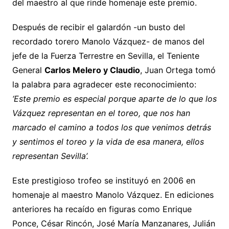
del maestro al que rinde homenaje este premio.
Después de recibir el galardón -un busto del
recordado torero Manolo Vázquez- de manos del
jefe de la Fuerza Terrestre en Sevilla, el Teniente
General
Carlos Melero y Claudio
, Juan Ortega tomó
la palabra para agradecer este reconocimiento:
‘Este premio es especial porque aparte de lo que los
Vázquez representan en el toreo, que nos han
marcado el camino a todos los que venimos detrás
y sentimos el toreo y la vida de esa manera, ellos
representan Sevilla’.
Este prestigioso trofeo se instituyó en 2006 en
homenaje al maestro Manolo Vázquez. En ediciones
anteriores ha recaído en figuras como Enrique
Ponce, César Rincón, José María Manzanares, Julián