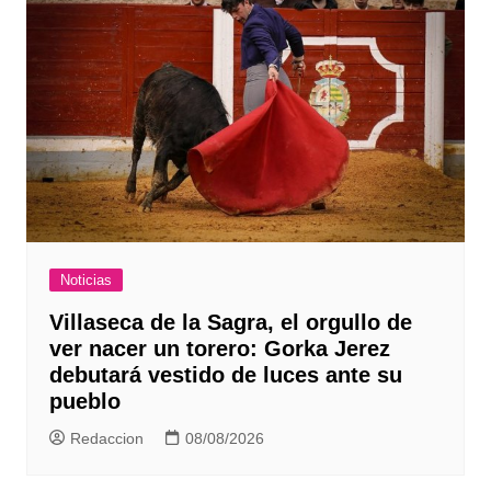
Noticias
Villaseca de la Sagra, el orgullo de
ver nacer un torero: Gorka Jerez
debutará vestido de luces ante su
pueblo
Redaccion
08/08/2026