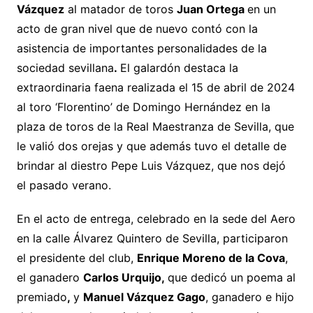
Vázquez
al matador de toros
Juan Ortega
en un
acto de gran nivel que de nuevo contó con la
asistencia de importantes personalidades de la
sociedad sevillana
.
El galardón destaca la
extraordinaria faena realizada el 15 de abril de 2024
al toro ‘Florentino’ de Domingo Hernández en la
plaza de toros de la Real Maestranza de Sevilla, que
le valió dos orejas y que además tuvo el detalle de
brindar al diestro Pepe Luis Vázquez, que nos dejó
el pasado verano.
En el acto de entrega, celebrado en la sede del Aero
en la calle Álvarez Quintero de Sevilla, participaron
el presidente del club,
Enrique Moreno de la Cova
,
el ganadero
Carlos Urquijo,
que dedicó un poema al
premiado
,
y
Manuel Vázquez Gago
, ganadero e hijo