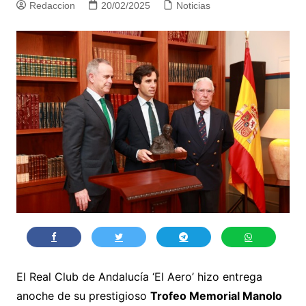
Redaccion
20/02/2025
Noticias
El Real Club de Andalucía ‘El Aero’ hizo entrega
anoche de su prestigioso
Trofeo Memorial Manolo