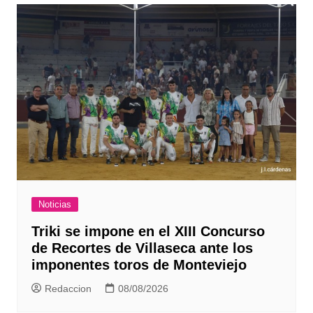
Noticias
Triki se impone en el XIII Concurso
de Recortes de Villaseca ante los
imponentes toros de Monteviejo
Redaccion
08/08/2026