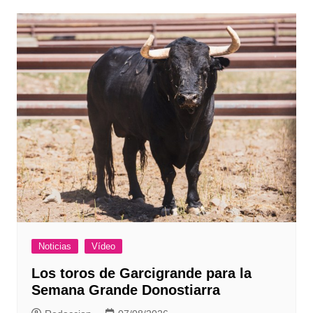
Noticias
Vídeo
Los toros de Garcigrande para la
Semana Grande Donostiarra