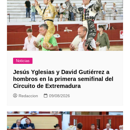
Noticias
Jesús Yglesias y David Gutiérrez a
hombros en la primera semifinal del
Circuito de Extremadura
Redaccion
09/08/2026