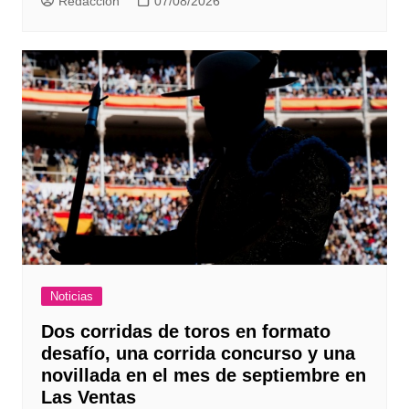
Redaccion
07/08/2026
Noticias
Dos corridas de toros en formato
desafío, una corrida concurso y una
novillada en el mes de septiembre en
Las Ventas