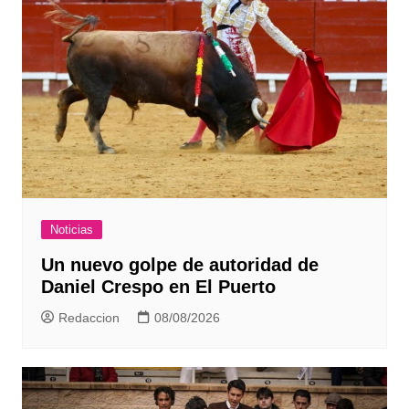
Noticias
Un nuevo golpe de autoridad de
Daniel Crespo en El Puerto
Redaccion
08/08/2026