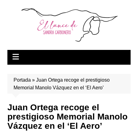
Saltar
al
contenido
Portada
»
Juan Ortega recoge el prestigioso
Memorial Manolo Vázquez en el ‘El Aero’
Juan Ortega recoge el
prestigioso Memorial Manolo
Vázquez en el ‘El Aero’