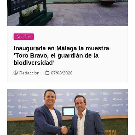
Noticias
Inaugurada en Málaga la muestra
‘Toro Bravo, el guardián de la
biodiversidad’
Redaccion
07/08/2026