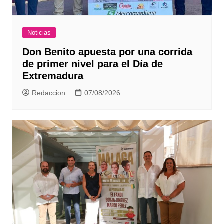
Noticias
Don Benito apuesta por una corrida
de primer nivel para el Día de
Extremadura
Redaccion
07/08/2026