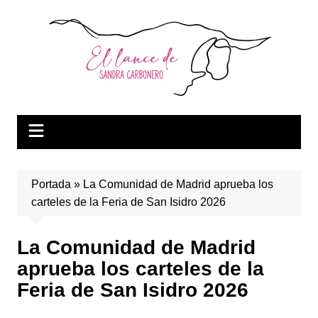
Saltar
al
contenido
Portada
»
La Comunidad de Madrid aprueba los
carteles de la Feria de San Isidro 2026
La Comunidad de Madrid
aprueba los carteles de la
Feria de San Isidro 2026