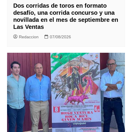
Dos corridas de toros en formato
desafío, una corrida concurso y una
novillada en el mes de septiembre en
Las Ventas
Redaccion
07/08/2026