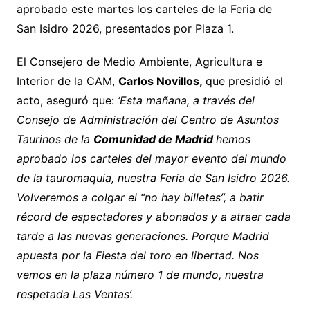
aprobado este martes los carteles de la Feria de
San Isidro 2026, presentados por Plaza 1.
El Consejero de Medio Ambiente, Agricultura e
Interior de la CAM,
Carlos Novillos,
que presidió el
acto, aseguró que:
‘Esta mañana, a través del
Consejo de Administración del Centro de Asuntos
Taurinos de la
Comunidad de Madrid
hemos
aprobado los carteles del mayor evento del mundo
de la tauromaquia, nuestra Feria de San Isidro 2026.
Volveremos a colgar el “no hay billetes”, a batir
récord de espectadores y abonados y a atraer cada
tarde a las nuevas generaciones. Porque Madrid
apuesta por la Fiesta del toro en libertad. Nos
vemos en la plaza número 1 de mundo, nuestra
respetada Las Ventas’.