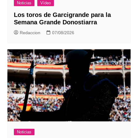
Noticias
Vídeo
Los toros de Garcigrande para la
Semana Grande Donostiarra
Redaccion
07/08/2026
Noticias