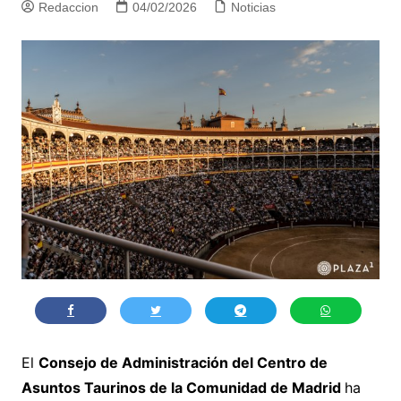
Redaccion
04/02/2026
Noticias
El
Consejo de Administración del
Centro de
Asuntos Taurinos de la Comunidad de Madrid
ha