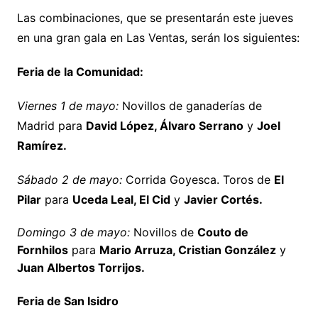
Las combinaciones, que se presentarán este jueves
en una gran gala en Las Ventas, serán los siguientes:
Feria de la Comunidad:
Viernes 1 de mayo:
Novillos de ganaderías de
Madrid para
David López, Álvaro Serrano
y
Joel
Ramírez.
Sábado 2 de mayo:
Corrida Goyesca. Toros de
El
Pilar
para
Uceda Leal, El Cid
y
Javier Cortés.
Domingo 3 de mayo:
Novillos de
Couto de
Fornhilos
para
Mario Arruza, Cristian González
y
Juan Albertos Torrijos.
Feria de San Isidro