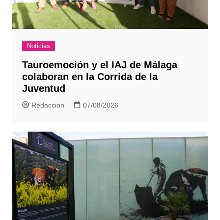
Noticias
Tauroemoción y el IAJ de Málaga
colaboran en la Corrida de la
Juventud
Redaccion
07/08/2026