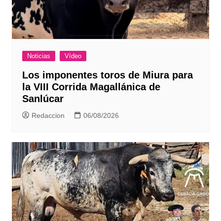
Noticias
Vídeo
Los imponentes toros de Miura para
la VIII Corrida Magallánica de
Sanlúcar
Redaccion
06/08/2026