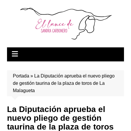
Saltar
al
contenido
Portada
»
La Diputación aprueba el nuevo pliego
de gestión taurina de la plaza de toros de La
Malagueta
La Diputación aprueba el
nuevo pliego de gestión
taurina de la plaza de toros