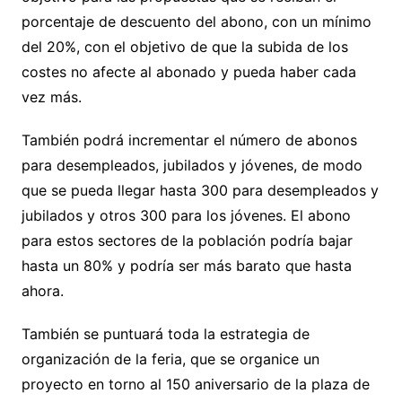
porcentaje de descuento del abono, con un mínimo
del 20%, con el objetivo de que la subida de los
costes no afecte al abonado y pueda haber cada
vez más.
También podrá incrementar el número de abonos
para desempleados, jubilados y jóvenes, de modo
que se pueda llegar hasta 300 para desempleados y
jubilados y otros 300 para los jóvenes. El abono
para estos sectores de la población podría bajar
hasta un 80% y podría ser más barato que hasta
ahora.
También se puntuará toda la estrategia de
organización de la feria, que se organice un
proyecto en torno al 150 aniversario de la plaza de