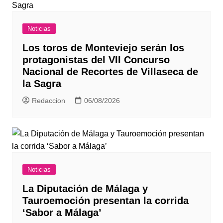
Noticias
Los toros de Monteviejo serán los
protagonistas del VII Concurso
Nacional de Recortes de Villaseca de
la Sagra
Redaccion
06/08/2026
Noticias
La Diputación de Málaga y
Tauroemoción presentan la corrida
‘Sabor a Málaga’