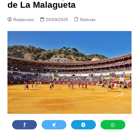
de La Malagueta
Redaccion
25/09/2025
Noticias