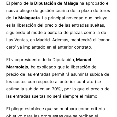
El pleno de la
Diputación de Málaga
ha aprobado el
nuevo pliego de gestión taurina de la plaza de toros
de
La Malagueta
. La principal novedad que incluye
es la liberación del precio de las entradas sueltas,
siguiendo el modelo exitoso de plazas como la de
Las Ventas, en Madrid. Además, mantendrá el ‘canon
cero’ ya implantado en el anterior contrato.
El vicepresidente de la Diputación,
Manuel
Marmolejo,
ha explicado que la liberación del
precio de las entradas permitirá asumir la subida de
los costes con respecto al anterior contrato (se
estima la subida en un 30%), por lo que el precio de
las entradas sueltas no será siempre el mismo.
El pliego establece que se puntuará como criterio
objetivo para las propuestas que se reciban el