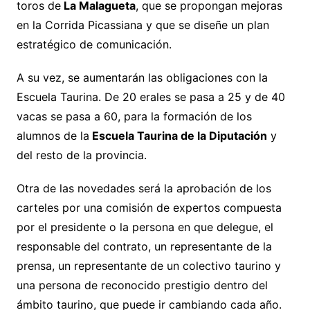
toros de
La Malagueta
, que se propongan mejoras
en la Corrida Picassiana y que se diseñe un plan
estratégico de comunicación.
A su vez, se aumentarán las obligaciones con la
Escuela Taurina. De 20 erales se pasa a 25 y de 40
vacas se pasa a 60, para la formación de los
alumnos de la
Escuela Taurina de la Diputación
y
del resto de la provincia.
Otra de las novedades será la aprobación de los
carteles por una comisión de expertos compuesta
por el presidente o la persona en que delegue, el
responsable del contrato, un representante de la
prensa, un representante de un colectivo taurino y
una persona de reconocido prestigio dentro del
ámbito taurino, que puede ir cambiando cada año.