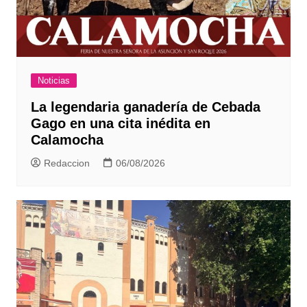
Noticias
La legendaria ganadería de Cebada
Gago en una cita inédita en
Calamocha
Redaccion
06/08/2026