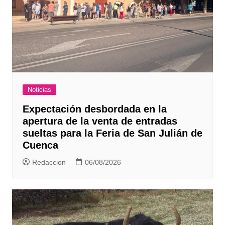
Noticias
Expectación desbordada en la
apertura de la venta de entradas
sueltas para la Feria de San Julián de
Cuenca
Redaccion
06/08/2026