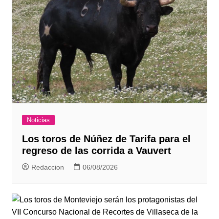
Noticias
Los toros de Núñez de Tarifa para el
regreso de las corrida a Vauvert
Redaccion
06/08/2026