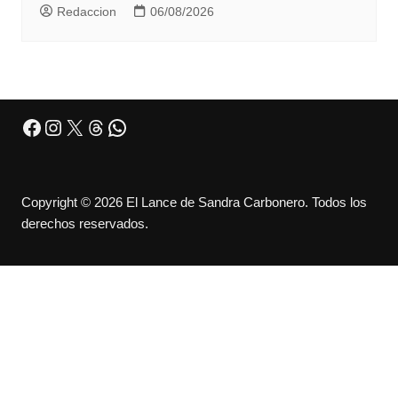
Redaccion
06/08/2026
Facebook
Instagram
X
Threads
WhatsApp
Copyright © 2026 El Lance de Sandra Carbonero. Todos los
derechos reservados.