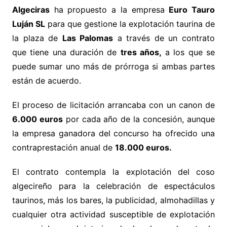
Algeciras
ha propuesto a la empresa
Euro Tauro
Luján SL
para que gestione la explotación taurina de
la plaza de
Las Palomas
a través de un contrato
que tiene una duración de
tres años,
a los que se
puede sumar uno más de prórroga si ambas partes
están de acuerdo.
El proceso de licitación arrancaba con un canon de
6.000 euros
por cada año de la concesión, aunque
la empresa ganadora del concurso ha ofrecido una
contraprestación anual de
18.000 euros.
El contrato contempla la explotación del coso
algecireño para la celebración de espectáculos
taurinos, más los bares, la publicidad, almohadillas y
cualquier otra actividad susceptible de explotación