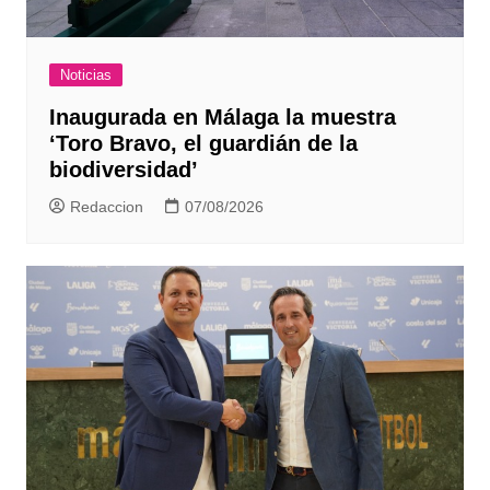
Noticias
Inaugurada en Málaga la muestra
‘Toro Bravo, el guardián de la
biodiversidad’
Redaccion
07/08/2026