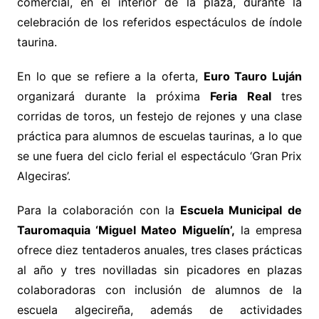
comercial, en el interior de la plaza, durante la
celebración de los referidos espectáculos de índole
taurina.
En lo que se refiere a la oferta,
Euro Tauro Luján
organizará durante la próxima
Feria Real
tres
corridas de toros, un festejo de rejones y una clase
práctica para alumnos de escuelas taurinas, a lo que
se une fuera del ciclo ferial el espectáculo ‘Gran Prix
Algeciras’.
Para la colaboración con la
Escuela Municipal de
Tauromaquia ‘Miguel Mateo Miguelín’,
la empresa
ofrece diez tentaderos anuales, tres clases prácticas
al año y tres novilladas sin picadores en plazas
colaboradoras con inclusión de alumnos de la
escuela algecireña, además de actividades