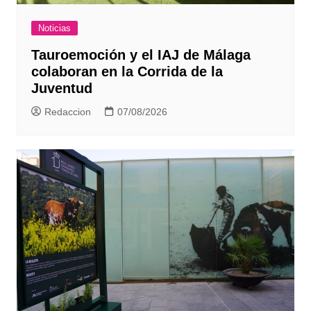
Noticias
Tauroemoción y el IAJ de Málaga
colaboran en la Corrida de la
Juventud
Redaccion
07/08/2026