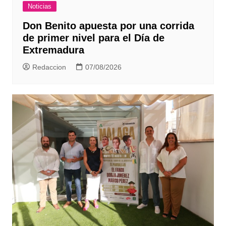
Noticias
Don Benito apuesta por una corrida
de primer nivel para el Día de
Extremadura
Redaccion
07/08/2026