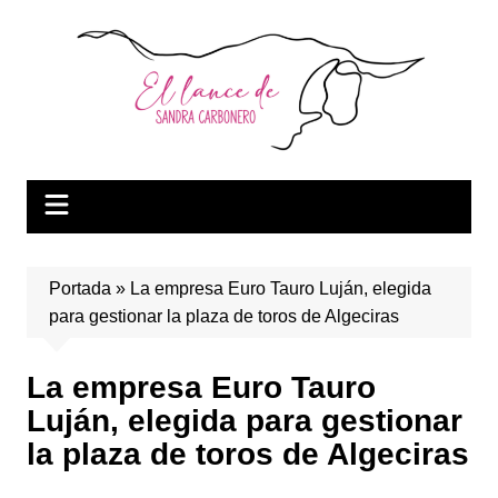
Saltar
al
contenido
Portada
»
La empresa Euro Tauro Luján, elegida
para gestionar la plaza de toros de Algeciras
La empresa Euro Tauro
Luján, elegida para gestionar
la plaza de toros de Algeciras