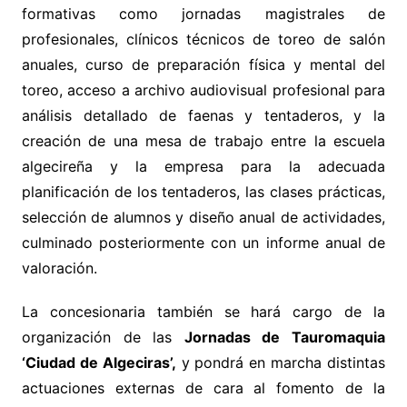
formativas como jornadas magistrales de
profesionales, clínicos técnicos de toreo de salón
anuales, curso de preparación física y mental del
toreo, acceso a archivo audiovisual profesional para
análisis detallado de faenas y tentaderos, y la
creación de una mesa de trabajo entre la escuela
algecireña y la empresa para la adecuada
planificación de los tentaderos, las clases prácticas,
selección de alumnos y diseño anual de actividades,
culminado posteriormente con un informe anual de
valoración.
La concesionaria también se hará cargo de la
organización de las
Jornadas de Tauromaquia
‘Ciudad de Algeciras’,
y pondrá en marcha distintas
actuaciones externas de cara al fomento de la