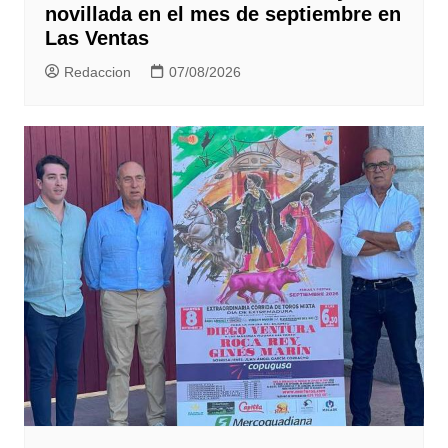
novillada en el mes de septiembre en
Las Ventas
Redaccion
07/08/2026