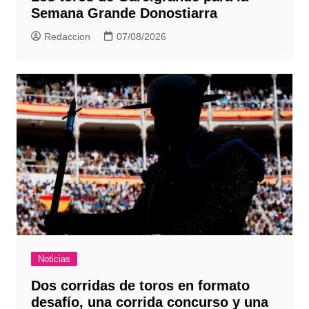
Semana Grande Donostiarra
Redaccion
07/08/2026
Noticias
Dos corridas de toros en formato
desafío, una corrida concurso y una