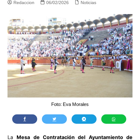
Redaccion
06/02/2026
Noticias
Foto: Eva Morales
La
Mesa de Contratación del Ayuntamiento de