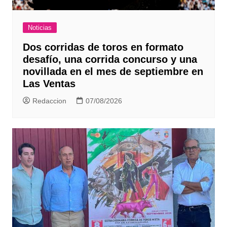
Noticias
Dos corridas de toros en formato
desafío, una corrida concurso y una
novillada en el mes de septiembre en
Las Ventas
Redaccion
07/08/2026