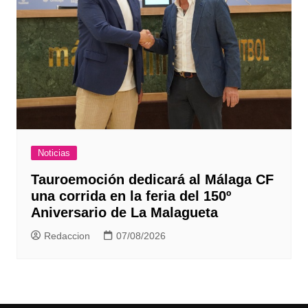
Noticias
Tauroemoción dedicará al Málaga CF
una corrida en la feria del 150º
Aniversario de La Malagueta
Redaccion
07/08/2026