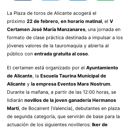
La Plaza de toros de Alicante acogerá el
próximo
22 de febrero,
en horario matinal
, el
V
Certamen José María Manzanares
, una jornada en
formato de clase práctica destinada a impulsar a los
jóvenes valores de la tauromaquia y abierta al
público con
entrada gratuita
al coso
.
El certamen está organizado por el
Ayuntamiento
de Alicante
, la
Escuela Taurina Municipal de
Alicante
y
la empresa Eventos Mare Nostrum
.
Durante la mañana, a partir de las 12:00 horas, se
lidiarán
novillos de la
joven ganadería Hermanos
Martí
, de Bocairent (Valencia), debutantes en plaza
de segunda categoría, que servirán de base para la
actuación de los siguientes novilleros:
Iker de