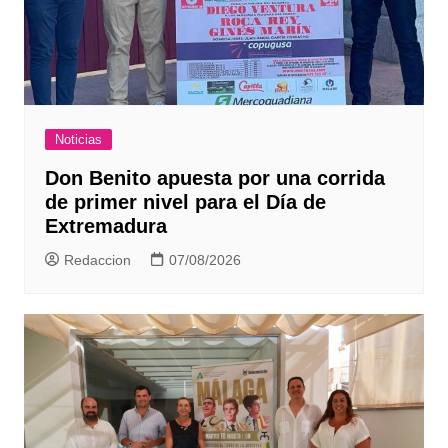
Noticias
Don Benito apuesta por una corrida
de primer nivel para el Día de
Extremadura
Redaccion
07/08/2026