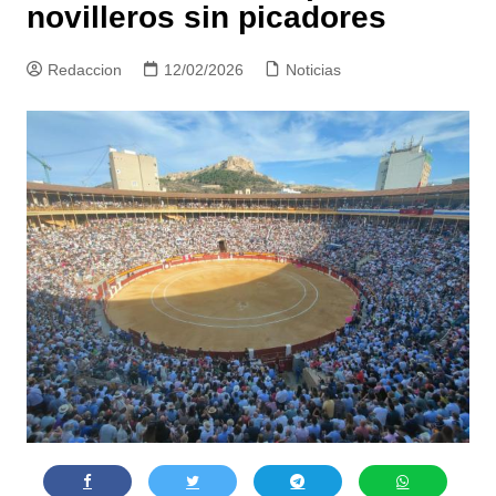
novilleros sin picadores
Redaccion
12/02/2026
Noticias