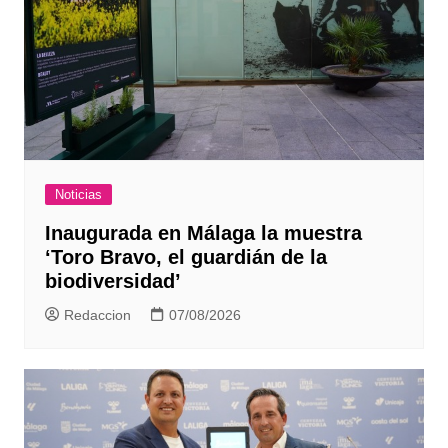
Noticias
Inaugurada en Málaga la muestra
‘Toro Bravo, el guardián de la
biodiversidad’
Redaccion
07/08/2026