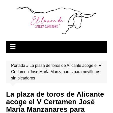
Saltar
al
contenido
Portada
»
La plaza de toros de Alicante acoge el V
Certamen José María Manzanares para novilleros
sin picadores
La plaza de toros de Alicante
acoge el V Certamen José
María Manzanares para