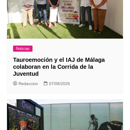
Noticias
Tauroemoción y el IAJ de Málaga
colaboran en la Corrida de la
Juventud
Redaccion
07/08/2026