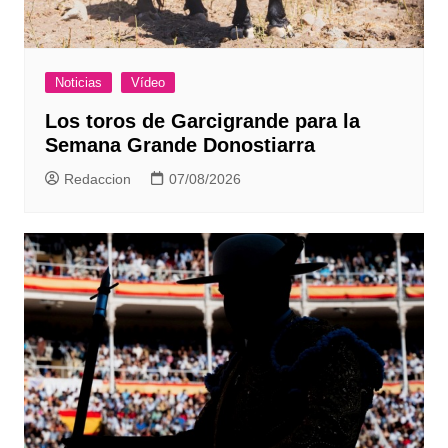
Noticias
Vídeo
Los toros de Garcigrande para la
Semana Grande Donostiarra
Redaccion
07/08/2026