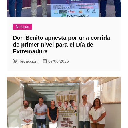
Noticias
Don Benito apuesta por una corrida
de primer nivel para el Día de
Extremadura
Redaccion
07/08/2026