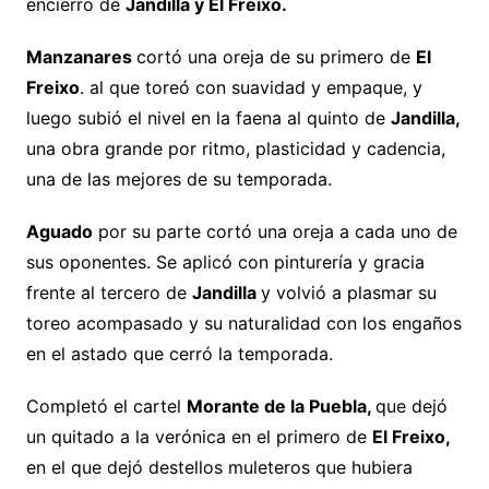
encierro de
Jandilla y El Freixo.
Manzanares
cortó una oreja de su primero de
El
Freixo
. al que toreó con suavidad y empaque, y
luego subió el nivel en la faena al quinto de
Jandilla,
una obra grande por ritmo, plasticidad y cadencia,
una de las mejores de su temporada.
Aguado
por su parte cortó una oreja a cada uno de
sus oponentes. Se aplicó con pinturería y gracia
frente al tercero de
Jandilla
y volvió a plasmar su
toreo acompasado y su naturalidad con los engaños
en el astado que cerró la temporada.
Completó el cartel
Morante de la Puebla,
que dejó
un quitado a la verónica en el primero de
El Freixo,
en el que dejó destellos muleteros que hubiera