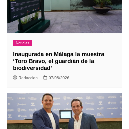
Noticias
Inaugurada en Málaga la muestra
‘Toro Bravo, el guardián de la
biodiversidad’
Redaccion
07/08/2026