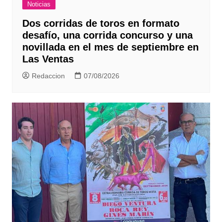
Noticias
Dos corridas de toros en formato
desafío, una corrida concurso y una
novillada en el mes de septiembre en
Las Ventas
Redaccion
07/08/2026