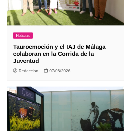
Noticias
Tauroemoción y el IAJ de Málaga
colaboran en la Corrida de la
Juventud
Redaccion
07/08/2026