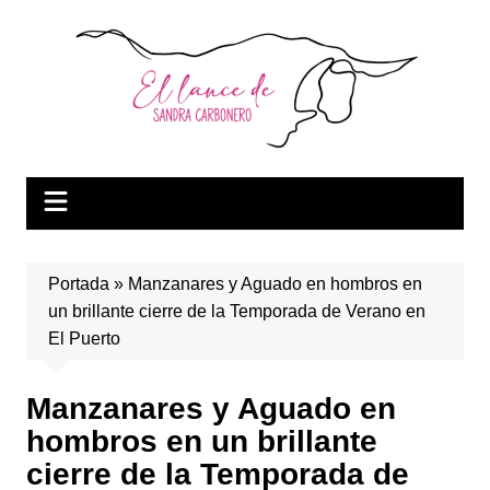
Saltar
al
contenido
Portada
»
Manzanares y Aguado en hombros en
un brillante cierre de la Temporada de Verano en
El Puerto
Manzanares y Aguado en
hombros en un brillante
cierre de la Temporada de