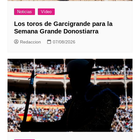
Noticias
Vídeo
Los toros de Garcigrande para la
Semana Grande Donostiarra
Redaccion
07/08/2026