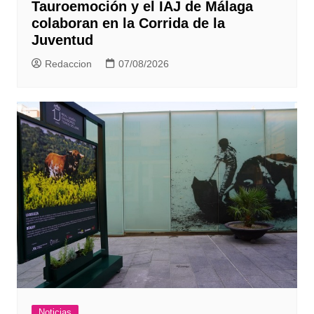
Tauroemoción y el IAJ de Málaga
colaboran en la Corrida de la
Juventud
Redaccion
07/08/2026
Noticias