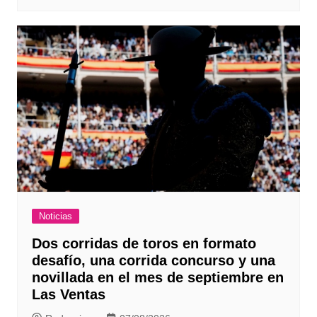
Noticias
Dos corridas de toros en formato
desafío, una corrida concurso y una
novillada en el mes de septiembre en
Las Ventas