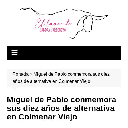
Saltar
al
contenido
Portada
»
Miguel de Pablo conmemora sus diez
años de alternativa en Colmenar Viejo
Miguel de Pablo conmemora
sus diez años de alternativa
en Colmenar Viejo