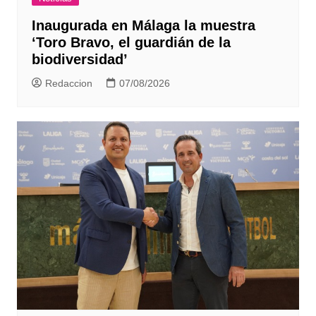
Inaugurada en Málaga la muestra
‘Toro Bravo, el guardián de la
biodiversidad’
Redaccion
07/08/2026