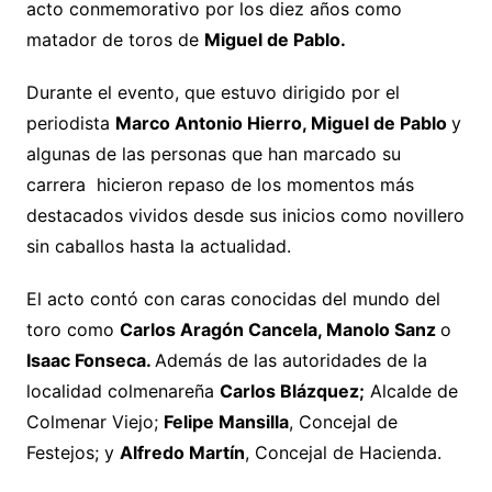
acto conmemorativo por los diez años como
matador de toros de
Miguel de Pablo.
Durante el evento, que estuvo dirigido por el
periodista
Marco Antonio Hierro, Miguel de Pablo
y
algunas de las personas que han marcado su
carrera hicieron repaso de los momentos más
destacados vividos desde sus inicios como novillero
sin caballos hasta la actualidad.
El acto contó con caras conocidas del mundo del
toro como
Carlos Aragón Cancela, Manolo Sanz
o
Isaac Fonseca.
Además de las autoridades de la
localidad colmenareña
Carlos Blázquez;
Alcalde de
Colmenar Viejo;
Felipe Mansilla
, Concejal de
Festejos; y
Alfredo Martín
, Concejal de Hacienda.