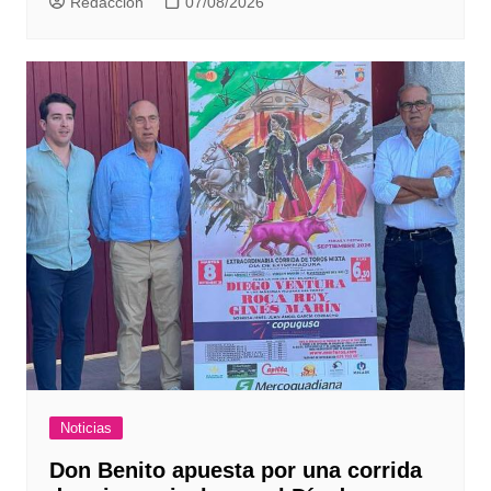
Redaccion
07/08/2026
Noticias
Don Benito apuesta por una corrida