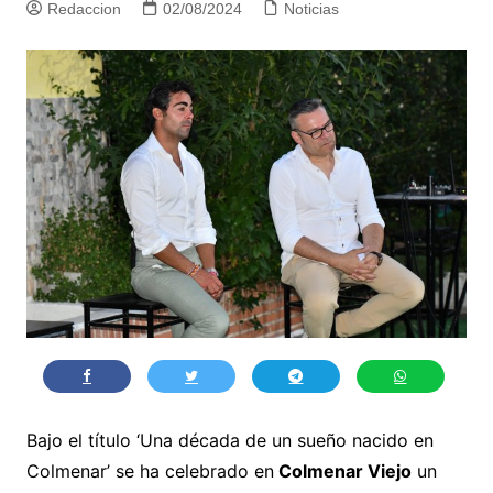
Redaccion
02/08/2024
Noticias
Bajo el título ‘Una década de un sueño nacido en
Colmenar’ se ha celebrado en
Colmenar Viejo
un