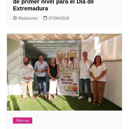
de primer nivel para el Día de
Extremadura
Redaccion
07/08/2026
Noticias