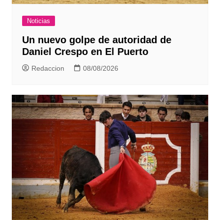
Noticias
Un nuevo golpe de autoridad de
Daniel Crespo en El Puerto
Redaccion
08/08/2026