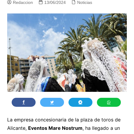
Redaccion
13/06/2024
Noticias
La empresa concesionaria de la plaza de toros de
Alicante,
Eventos Mare Nostrum
, ha llegado a un