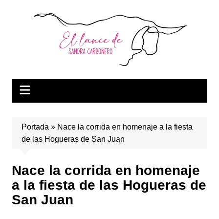
Saltar
al
contenido
Portada
»
Nace la corrida en homenaje a la fiesta
de las Hogueras de San Juan
Nace la corrida en homenaje
a la fiesta de las Hogueras de
San Juan