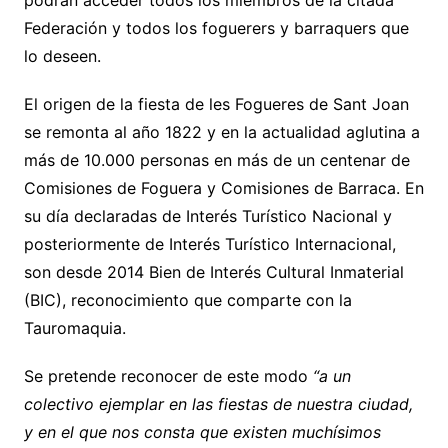
Federación y todos los foguerers y barraquers que
lo deseen.
El origen de la fiesta de les Fogueres de Sant Joan
se remonta al año 1822 y en la actualidad aglutina a
más de 10.000 personas en más de un centenar de
Comisiones de Foguera y Comisiones de Barraca. En
su día declaradas de Interés Turístico Nacional y
posteriormente de Interés Turístico Internacional,
son desde 2014 Bien de Interés Cultural Inmaterial
(BIC), reconocimiento que comparte con la
Tauromaquia.
Se pretende reconocer de este modo
“a un
colectivo ejemplar en las fiestas de nuestra ciudad,
y en el que nos consta que existen muchísimos