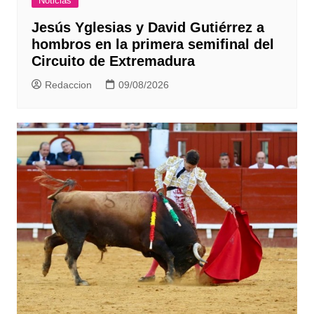
Noticias
Jesús Yglesias y David Gutiérrez a
hombros en la primera semifinal del
Circuito de Extremadura
Redaccion
09/08/2026