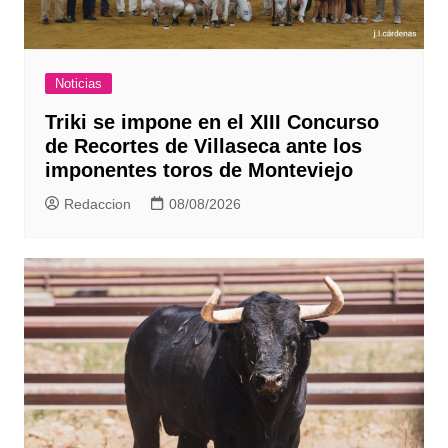
Noticias
Triki se impone en el XIII Concurso
de Recortes de Villaseca ante los
imponentes toros de Monteviejo
Redaccion
08/08/2026