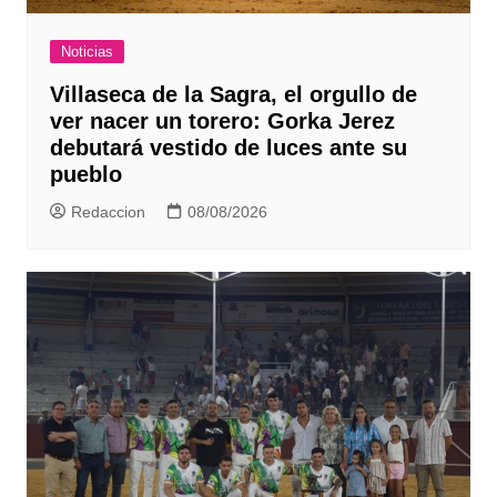
Noticias
Villaseca de la Sagra, el orgullo de
ver nacer un torero: Gorka Jerez
debutará vestido de luces ante su
pueblo
Redaccion
08/08/2026