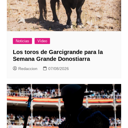
Noticias
Vídeo
Los toros de Garcigrande para la
Semana Grande Donostiarra
Redaccion
07/08/2026