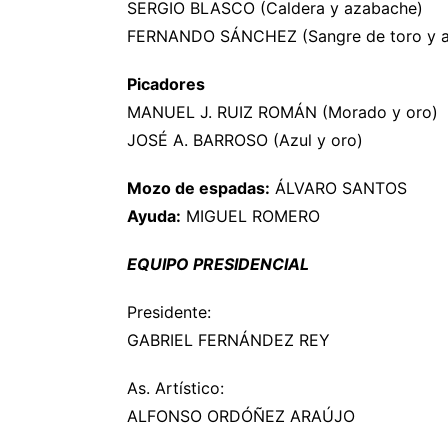
SERGIO BLASCO (Caldera y azabache)
FERNANDO SÁNCHEZ (Sangre de toro y 
Picadores
MANUEL J. RUIZ ROMÁN (Morado y oro)
JOSÉ A. BARROSO (Azul y oro)
Mozo de espadas:
ÁLVARO SANTOS
Ayuda:
MIGUEL ROMERO
EQUIPO PRESIDENCIAL
Presidente:
GABRIEL FERNÁNDEZ REY
As. Artístico:
ALFONSO ORDÓÑEZ ARAÚJO