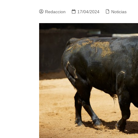
Redaccion
17/04/2024
Noticias