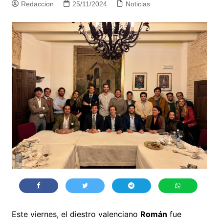
Redaccion
25/11/2024
Noticias
Este viernes, el diestro valenciano
Román
fue