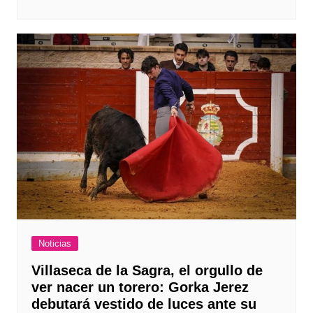
Noticias
Villaseca de la Sagra, el orgullo de
ver nacer un torero: Gorka Jerez
debutará vestido de luces ante su