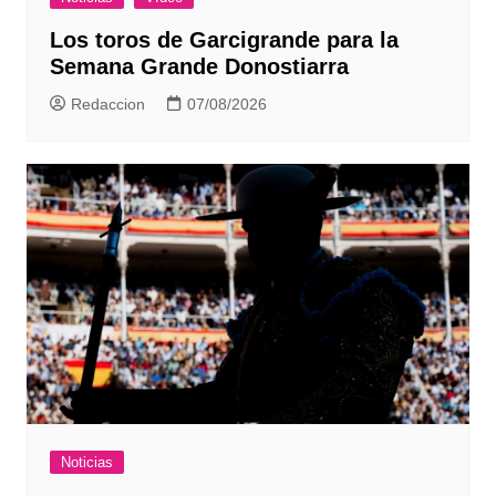
Los toros de Garcigrande para la
Semana Grande Donostiarra
Redaccion
07/08/2026
Noticias