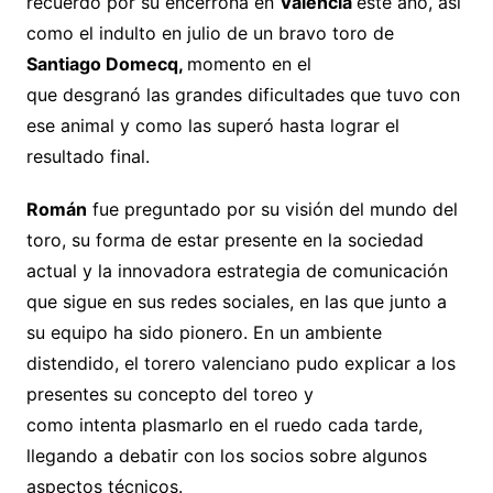
recuerdo por su encerrona en
Valencia
este año, así
como el indulto en julio de un bravo toro de
Santiago Domecq,
momento en el
que desgranó las grandes dificultades que tuvo con
ese animal y como las superó hasta lograr el
resultado final.
Román
fue preguntado por su visión del mundo del
toro, su forma de estar presente en la sociedad
actual y la innovadora estrategia de comunicación
que sigue en sus redes sociales, en las que junto a
su equipo ha sido pionero. En un ambiente
distendido, el torero valenciano pudo explicar a los
presentes su concepto del toreo y
como intenta plasmarlo en el ruedo cada tarde,
llegando a debatir con los socios sobre algunos
aspectos técnicos.