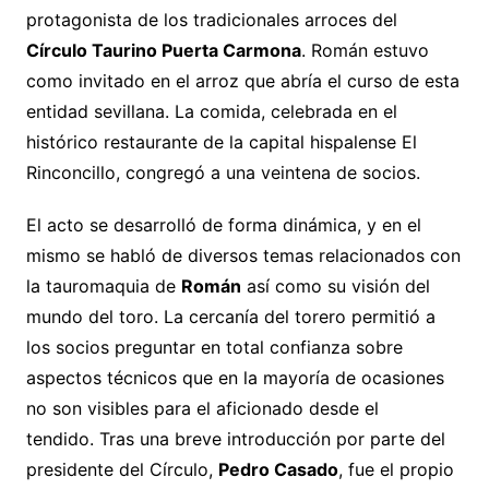
protagonista de los tradicionales arroces del
Círculo Taurino Puerta Carmona
. Román estuvo
como invitado en el arroz que abría el curso de esta
entidad sevillana. La comida, celebrada en el
histórico restaurante de la capital hispalense El
Rinconcillo, congregó a una veintena de socios.
El acto se desarrolló de forma dinámica, y en el
mismo se habló de diversos temas relacionados con
la tauromaquia de
Román
así como su visión del
mundo del toro. La cercanía del torero permitió a
los socios preguntar en total confianza sobre
aspectos técnicos que en la mayoría de ocasiones
no son visibles para el aficionado desde el
tendido. Tras una breve introducción por parte del
presidente del Círculo,
Pedro Casado
, fue el propio