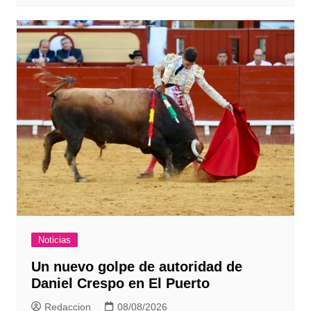
Noticias
Un nuevo golpe de autoridad de
Daniel Crespo en El Puerto
Redaccion
08/08/2026