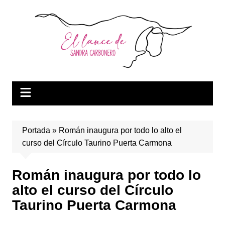
Saltar
al
contenido
Portada
»
Román inaugura por todo lo alto el
curso del Círculo Taurino Puerta Carmona
Román inaugura por todo lo
alto el curso del Círculo
Taurino Puerta Carmona