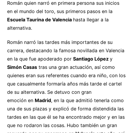
Román quien narró en primera persona sus inicios
en el mundo del toro, sus primeros pasos en la
Escuela Taurina de Valencia
hasta llegar a la
alternativa.
Román narró las tardes más importantes de su
carrera, destacando la famosa novillada en Valencia
en la que fue apoderado por
Santiago López
y
Simón Casas
tras una gran actuación, así como
quienes eran sus referentes cuando era niño, con los
que casualmente formaría años más tarde el cartel
de su alternativa. Se detuvo con gran
emoción en
Madrid
, en la que admitió tenerla como
una de sus plazas y explicó de forma distendida las
tardes en las que él se ha encontrado mejor y en las
que no rodaron las cosas. Hubo también un gran