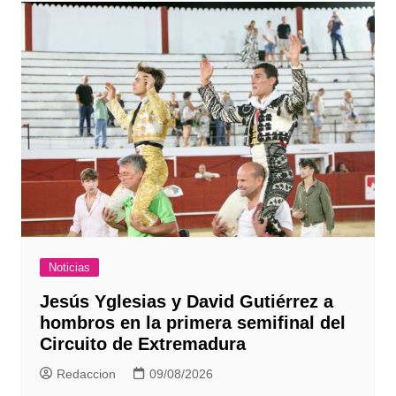
entradas
Noticias
Jesús Yglesias y David Gutiérrez a
hombros en la primera semifinal del
Circuito de Extremadura
Redaccion
09/08/2026